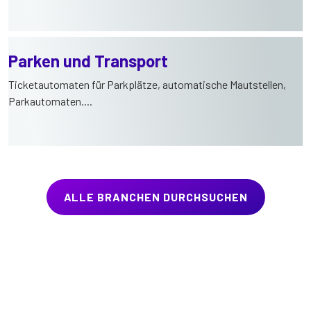
Parken und Transport
Ticketautomaten für Parkplätze, automatische Mautstellen,
Parkautomaten....
ALLE BRANCHEN DURCHSUCHEN