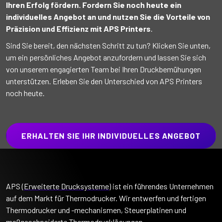
Ihren Erfolg fördern. Fordern Sie noch heute ein
individuelles Angebot an und nutzen Sie die Vorteile von
Präzision und Effizienz mit APS Printers
.
Sind Sie bereit, den nächsten Schritt zu tun? Klicken Sie unten,
um ein persönliches Angebot anzufordern und lassen Sie sich
von unserem engagierten Team bei Ihren Druckbemühungen
unterstützen. Erleben Sie den Unterschied von APS Printers
noch heute.
ERHALTEN SIE IHR INDIVIDUELLES ANGEBOT
APS (
Erweiterte Drucksysteme
) ist ein führendes Unternehmen
auf dem Markt für Thermodrucker. Wir entwerfen und fertigen
Thermodrucker und -mechanismen, Steuerplatinen und
maßgeschneiderte Thermodrucklösungen.