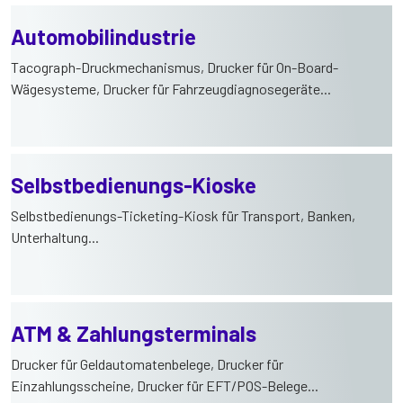
Automobilindustrie
Tacograph-Druckmechanismus, Drucker für On-Board-
Wägesysteme, Drucker für Fahrzeugdiagnosegeräte...
Selbstbedienungs-Kioske
Selbstbedienungs-Ticketing-Kiosk für Transport, Banken,
Unterhaltung...
ATM & Zahlungsterminals
Drucker für Geldautomatenbelege, Drucker für
Einzahlungsscheine, Drucker für EFT/POS-Belege...