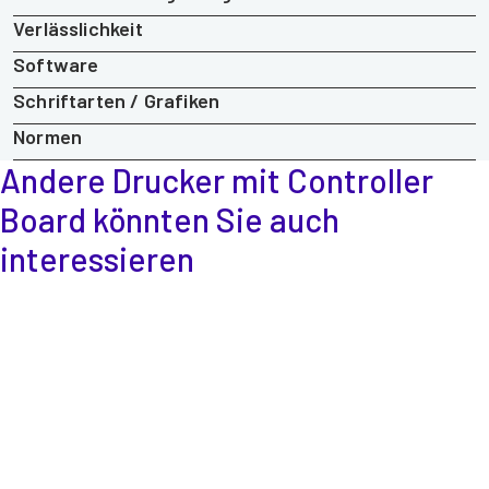
Verlässlichkeit
Software
Schriftarten / Grafiken
Normen
Andere Drucker mit Controller
Board
könnten Sie auch
interessieren