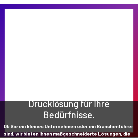
Finden Sie die perfekte
Drucklösung für Ihre
Bedürfnisse.
Ob Sie ein kleines Unternehmen oder ein Branchenführer
sind, wir bieten Ihnen maßgeschneiderte Lösungen, die