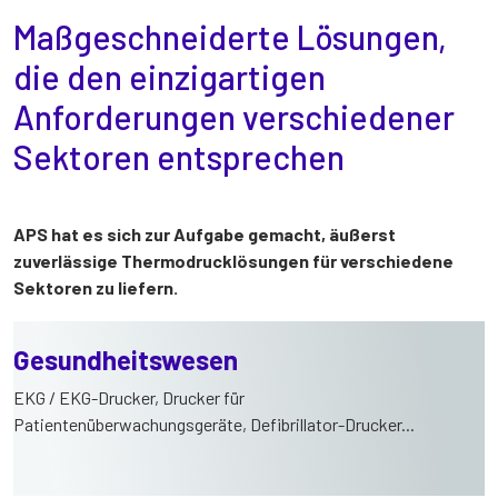
Maßgeschneiderte Lösungen,
die den einzigartigen
Anforderungen verschiedener
Sektoren entsprechen
APS hat es sich zur Aufgabe gemacht, äußerst
zuverlässige Thermodrucklösungen für verschiedene
Sektoren zu liefern.
Gesundheitswesen
EKG / EKG-Drucker, Drucker für
Patientenüberwachungsgeräte, Defibrillator-Drucker...