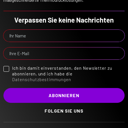
Verpassen Sie keine Nachrichten
Ich bin damit einverstanden, den Newsletter zu
abonnieren, und ich habe die
Datenschutzbestimmungen
FOLGEN SIE UNS