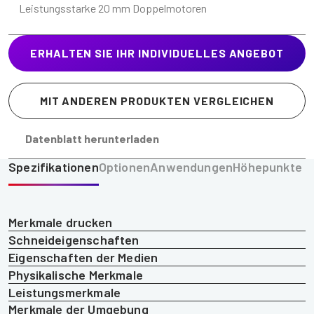
Leistungsstarke 20 mm Doppelmotoren
ERHALTEN SIE IHR INDIVIDUELLES ANGEBOT
MIT ANDEREN PRODUKTEN VERGLEICHEN
Datenblatt herunterladen
Spezifikationen
Optionen
Anwendungen
Höhepunkte
Merkmale drucken
Schneideigenschaften
Eigenschaften der Medien
Physikalische Merkmale
Leistungsmerkmale
Merkmale der Umgebung