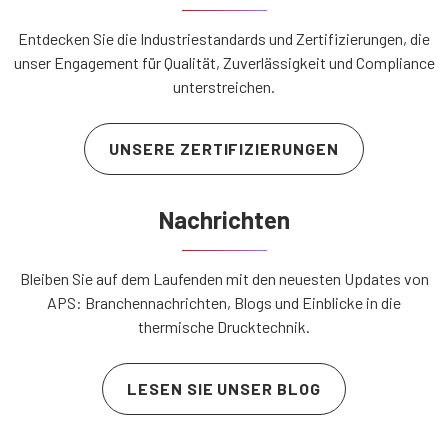
Entdecken Sie die Industriestandards und Zertifizierungen, die
unser Engagement für Qualität, Zuverlässigkeit und Compliance
unterstreichen.
UNSERE ZERTIFIZIERUNGEN
Nachrichten
Bleiben Sie auf dem Laufenden mit den neuesten Updates von
APS: Branchennachrichten, Blogs und Einblicke in die
thermische Drucktechnik.
LESEN SIE UNSER BLOG