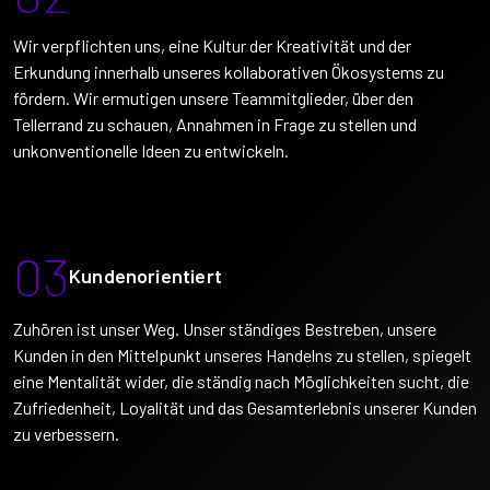
Wir verpflichten uns, eine Kultur der Kreativität und der
Erkundung innerhalb unseres kollaborativen Ökosystems zu
fördern. Wir ermutigen unsere Teammitglieder, über den
Tellerrand zu schauen, Annahmen in Frage zu stellen und
unkonventionelle Ideen zu entwickeln.
03
Kundenorientiert
Zuhören ist unser Weg. Unser ständiges Bestreben, unsere
Kunden in den Mittelpunkt unseres Handelns zu stellen, spiegelt
eine Mentalität wider, die ständig nach Möglichkeiten sucht, die
Zufriedenheit, Loyalität und das Gesamterlebnis unserer Kunden
zu verbessern.