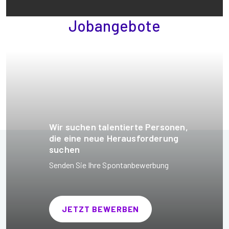
Jobangebote
Wir suchen talentierte Personen,
die eine neue Herausforderung
suchen
Senden Sie Ihre Spontanbewerbung
JETZT BEWERBEN