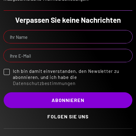
Verpassen Sie keine Nachrichten
Ich bin damit einverstanden, den Newsletter zu
abonnieren, und ich habe die
Datenschutzbestimmungen
FOLGEN SIE UNS