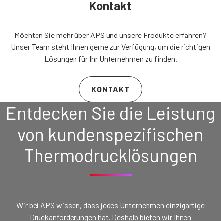
Kontakt
Möchten Sie mehr über APS und unsere Produkte erfahren?
Unser Team steht Ihnen gerne zur Verfügung, um die richtigen
Lösungen für Ihr Unternehmen zu finden.
KONTAKT
Entdecken Sie die Leistung
von kundenspezifischen
Thermodrucklösungen
Wir bei APS wissen, dass jedes Unternehmen einzigartige
Druckanforderungen hat. Deshalb bieten wir Ihnen