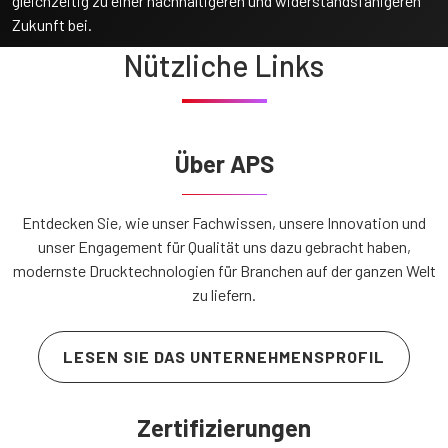
gleichzeitig zu einer nachhaltigeren und widerstandsfähigeren
Zukunft bei.
Nützliche Links
Über APS
Entdecken Sie, wie unser Fachwissen, unsere Innovation und
unser Engagement für Qualität uns dazu gebracht haben,
modernste Drucktechnologien für Branchen auf der ganzen Welt
zu liefern.
LESEN SIE DAS UNTERNEHMENSPROFIL
Zertifizierungen