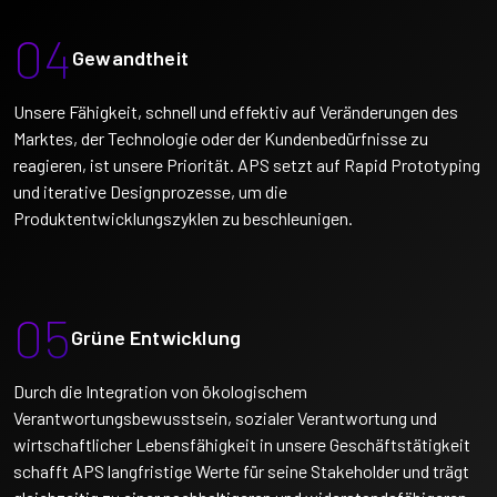
04
Gewandtheit
Unsere Fähigkeit, schnell und effektiv auf Veränderungen des
Marktes, der Technologie oder der Kundenbedürfnisse zu
reagieren, ist unsere Priorität. APS setzt auf Rapid Prototyping
und iterative Designprozesse, um die
Produktentwicklungszyklen zu beschleunigen.
05
Grüne Entwicklung
Durch die Integration von ökologischem
Verantwortungsbewusstsein, sozialer Verantwortung und
wirtschaftlicher Lebensfähigkeit in unsere Geschäftstätigkeit
schafft APS langfristige Werte für seine Stakeholder und trägt