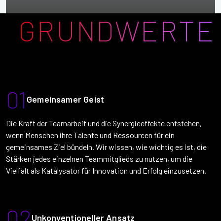
GRUNDWERTE
01
Gemeinsamer Geist
Die Kraft der Teamarbeit und die Synergieeffekte entstehen,
wenn Menschen ihre Talente und Ressourcen für ein
gemeinsames Ziel bündeln. Wir wissen, wie wichtig es ist, die
Stärken jedes einzelnen Teammitglieds zu nutzen, um die
Vielfalt als Katalysator für Innovation und Erfolg einzusetzen.
02
Unkonventioneller Ansatz