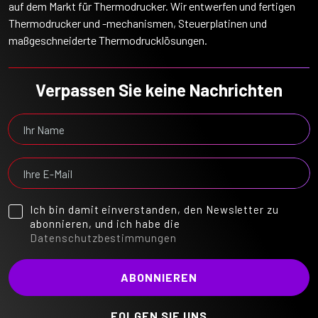
auf dem Markt für Thermodrucker. Wir entwerfen und fertigen
Thermodrucker und -mechanismen, Steuerplatinen und
maßgeschneiderte Thermodrucklösungen.
Verpassen Sie keine Nachrichten
Ich bin damit einverstanden, den Newsletter zu
abonnieren, und ich habe die
Datenschutzbestimmungen
FOLGEN SIE UNS