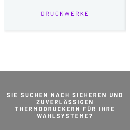
DRUCKWERKE
SIE SUCHEN NACH SICHEREN UND
ZUVERLÄSSIGEN
THERMODRUCKERN FÜR IHRE
WAHLSYSTEME?