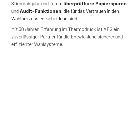
Stimmabgabe und liefern
überprüfbare Papierspuren
und
Audit-Funktionen
, die für das Vertrauen in den
Wahlprozess entscheidend sind.
Mit 30 Jahren Erfahrung im Thermodruck ist APS ein
zuverlässiger Partner für die Entwicklung sicherer und
effizienter Wahlsysteme.