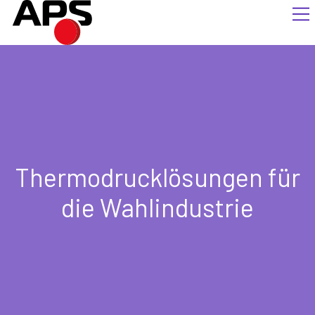
Thermodrucklösungen für
die Wahlindustrie