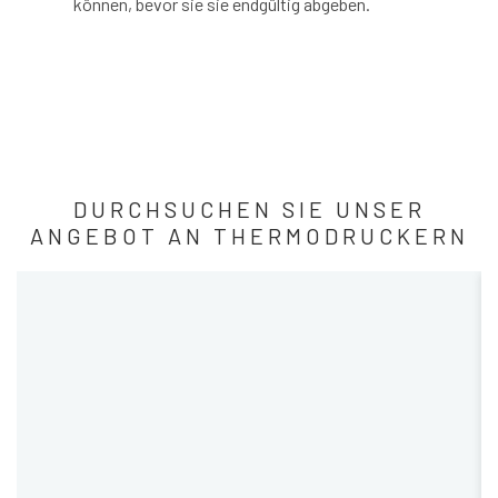
können, bevor sie sie endgültig abgeben.
DURCHSUCHEN SIE UNSER
ANGEBOT AN THERMODRUCKERN