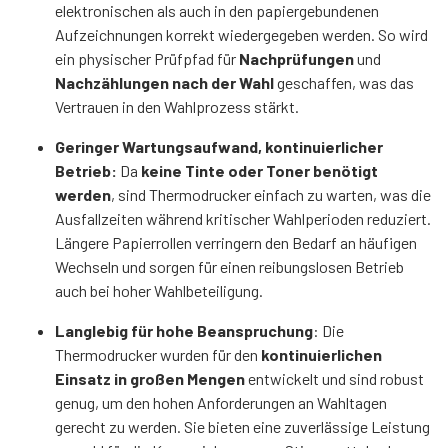
elektronischen als auch in den papiergebundenen
Aufzeichnungen korrekt wiedergegeben werden. So wird
ein physischer Prüfpfad für
Nachprüfungen
und
Nachzählungen
nach der Wahl
geschaffen, was das
Vertrauen in den Wahlprozess stärkt.
Geringer Wartungsaufwand, kontinuierlicher
Betrieb:
Da
keine Tinte oder Toner benötigt
werden
, sind Thermodrucker einfach zu warten, was die
Ausfallzeiten während kritischer Wahlperioden reduziert.
Längere Papierrollen verringern den Bedarf an häufigen
Wechseln und sorgen für einen reibungslosen Betrieb
auch bei hoher Wahlbeteiligung.
Langlebig für hohe Beanspruchung
: Die
Thermodrucker wurden für den
kontinuierlichen
Einsatz in großen Mengen
entwickelt und sind robust
genug, um den hohen Anforderungen an Wahltagen
gerecht zu werden. Sie bieten eine zuverlässige Leistung