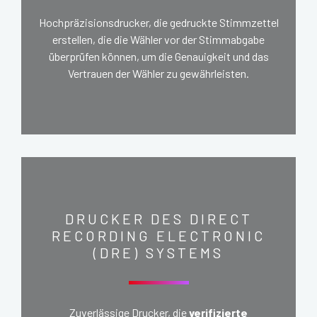
Hochpräzisionsdrucker, die gedruckte Stimmzettel
erstellen, die die Wähler vor der Stimmabgabe
überprüfen können, um die Genauigkeit und das
Vertrauen der Wähler zu gewährleisten.
DRUCKER DES DIRECT
RECORDING ELECTRONIC
(DRE) SYSTEMS
Zuverlässige Drucker, die
verifizierte