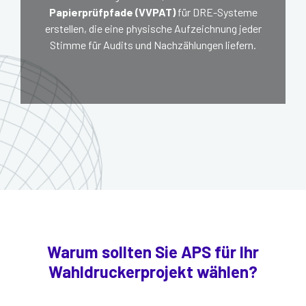
Papierprüfpfade (VVPAT)
für DRE-Systeme
erstellen, die eine physische Aufzeichnung jeder
Stimme für Audits und Nachzählungen liefern.
Warum sollten Sie APS für Ihr
Wahldruckerprojekt wählen?