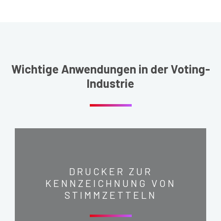
Wichtige Anwendungen in der Voting-
Industrie
DRUCKER ZUR
KENNZEICHNUNG VON
STIMMZETTELN