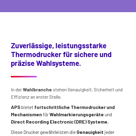
Zuverlässige, leistungsstarke
Thermodrucker für sichere und
präzise Wahlsysteme.
In der
Wahlbranche
stehen Genauigkeit, Sicherheit und
Effizienz an erster Stelle.
APS
bietet
fortschrittliche Thermodrucker und
Mechanismen
für
Wahlmarkierungsgeräte
und
Direct Recording Electronic (DRE) Systeme.
Diese Drucker gewährleisten die
Genauigkeit
jeder