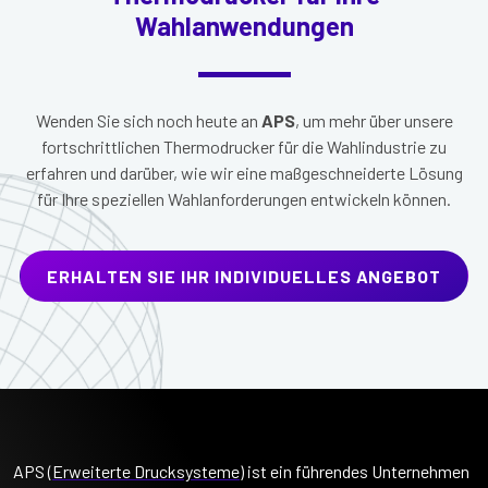
Wahlanwendungen
Wenden Sie sich noch heute an
APS
, um mehr über unsere
fortschrittlichen Thermodrucker für die Wahlindustrie zu
erfahren und darüber, wie wir eine maßgeschneiderte Lösung
für Ihre speziellen Wahlanforderungen entwickeln können.
ERHALTEN SIE IHR INDIVIDUELLES ANGEBOT
APS (
Erweiterte Drucksysteme
) ist ein führendes Unternehmen