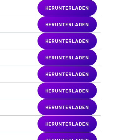
HERUNTERLADEN
HERUNTERLADEN
HERUNTERLADEN
HERUNTERLADEN
HERUNTERLADEN
HERUNTERLADEN
HERUNTERLADEN
HERUNTERLADEN