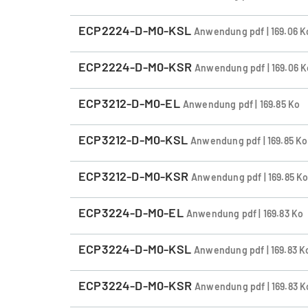
ECP2224-D-M0-KSL
Anwendung pdf | 169.06 K
ECP2224-D-M0-KSR
Anwendung pdf | 169.06 K
ECP3212-D-M0-EL
Anwendung pdf | 169.85 Ko
ECP3212-D-M0-KSL
Anwendung pdf | 169.85 Ko
ECP3212-D-M0-KSR
Anwendung pdf | 169.85 K
ECP3224-D-M0-EL
Anwendung pdf | 169.83 Ko
ECP3224-D-M0-KSL
Anwendung pdf | 169.83 K
ECP3224-D-M0-KSR
Anwendung pdf | 169.83 K