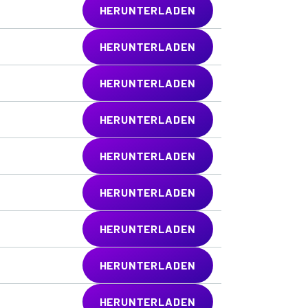
HERUNTERLADEN
HERUNTERLADEN
HERUNTERLADEN
HERUNTERLADEN
HERUNTERLADEN
HERUNTERLADEN
HERUNTERLADEN
HERUNTERLADEN
HERUNTERLADEN