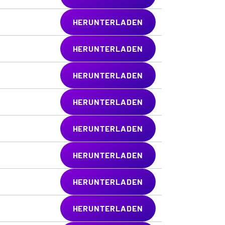
HERUNTERLADEN
HERUNTERLADEN
HERUNTERLADEN
HERUNTERLADEN
HERUNTERLADEN
HERUNTERLADEN
HERUNTERLADEN
HERUNTERLADEN