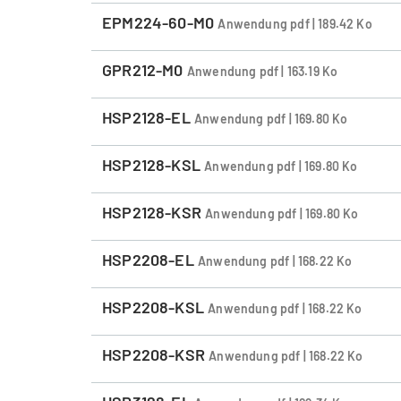
EPM224-60-M0
Anwendung pdf | 189.42 Ko
GPR212-M0
Anwendung pdf | 163.19 Ko
HSP2128-EL
Anwendung pdf | 169.80 Ko
HSP2128-KSL
Anwendung pdf | 169.80 Ko
HSP2128-KSR
Anwendung pdf | 169.80 Ko
HSP2208-EL
Anwendung pdf | 168.22 Ko
HSP2208-KSL
Anwendung pdf | 168.22 Ko
HSP2208-KSR
Anwendung pdf | 168.22 Ko