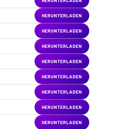
HERUNTERLADEN
HERUNTERLADEN
HERUNTERLADEN
HERUNTERLADEN
HERUNTERLADEN
HERUNTERLADEN
HERUNTERLADEN
HERUNTERLADEN
HERUNTERLADEN