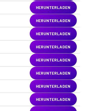
HERUNTERLADEN
HERUNTERLADEN
HERUNTERLADEN
HERUNTERLADEN
HERUNTERLADEN
HERUNTERLADEN
HERUNTERLADEN
HERUNTERLADEN