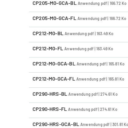
CP205-M0-GCA-BL
Anwendung pdf | 166.72 Ko
CP205-M0-GCA-FL
Anwendung pdf | 166.72 Ko
CP212-M0-BL
Anwendung pdf | 163.49 Ko
CP212-M0-FL
Anwendung pdf | 163.49 Ko
CP212-M0-GCA-BL
Anwendung pdf | 165.81 Ko
CP212-M0-GCA-FL
Anwendung pdf | 165.81 Ko
CP290-HRS-BL
Anwendung pdf | 274.61 Ko
CP290-HRS-FL
Anwendung pdf | 274.61 Ko
CP290-HRS-GCA-BL
Anwendung pdf | 301.81 K