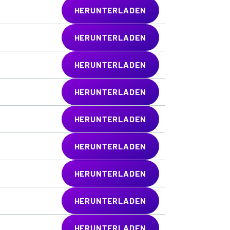
HERUNTERLADEN
HERUNTERLADEN
HERUNTERLADEN
HERUNTERLADEN
HERUNTERLADEN
HERUNTERLADEN
HERUNTERLADEN
HERUNTERLADEN
HERUNTERLADEN