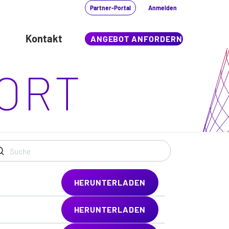
Partner-Portal
Anmelden
Kontakt
ANGEBOT ANFORDERN
ORT
HERUNTERLADEN
HERUNTERLADEN