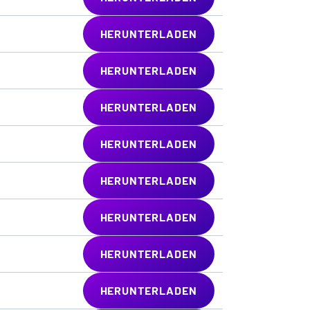
HERUNTERLADEN
HERUNTERLADEN
HERUNTERLADEN
HERUNTERLADEN
HERUNTERLADEN
HERUNTERLADEN
HERUNTERLADEN
HERUNTERLADEN