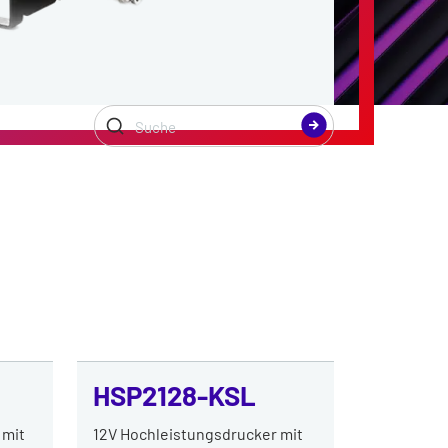
HSP2128-KSL
 mit
12V Hochleistungsdrucker mit