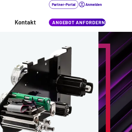
Partner-Portal
Anmelden
Kontakt
ANGEBOT ANFORDERN