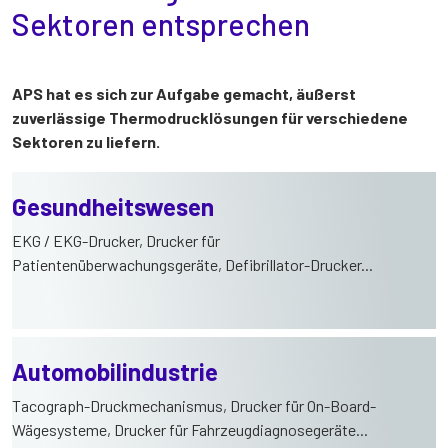
Sektoren entsprechen
APS hat es sich zur Aufgabe gemacht, äußerst
zuverlässige Thermodrucklösungen für verschiedene
Sektoren zu liefern.
Gesundheitswesen
EKG / EKG-Drucker, Drucker für
Patientenüberwachungsgeräte, Defibrillator-Drucker...
Automobilindustrie
Tacograph-Druckmechanismus, Drucker für On-Board-
Wägesysteme, Drucker für Fahrzeugdiagnosegeräte...