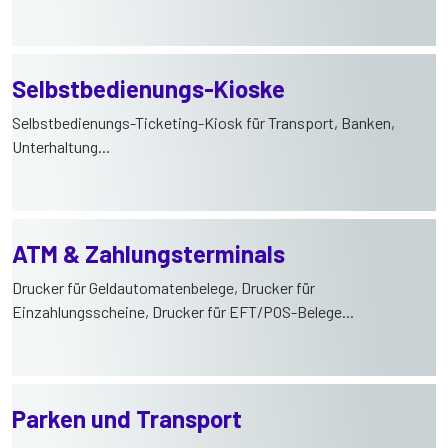
Selbstbedienungs-Kioske
Selbstbedienungs-Ticketing-Kiosk für Transport, Banken,
Unterhaltung...
ATM & Zahlungsterminals
Drucker für Geldautomatenbelege, Drucker für
Einzahlungsscheine, Drucker für EFT/POS-Belege...
Parken und Transport