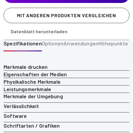
MIT ANDEREN PRODUKTEN VERGLEICHEN
Datenblatt herunterladen
Spezifikationen
Optionen
Anwendungen
Höhepunkte
Merkmale drucken
Eigenschaften der Medien
Physikalische Merkmale
Leistungsmerkmale
Merkmale der Umgebung
Verlässlichkeit
Software
Schriftarten / Grafiken