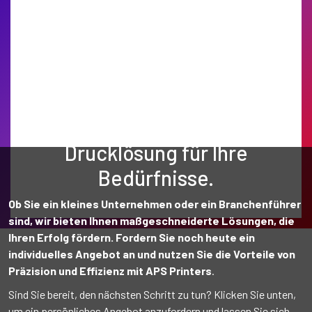
Finden Sie die perfekte
Drucklösung für Ihre
Bedürfnisse.
Ob Sie ein kleines Unternehmen oder ein Branchenführer
sind, wir bieten Ihnen maßgeschneiderte Lösungen, die
Ihren Erfolg fördern. Fordern Sie noch heute ein
individuelles Angebot an und nutzen Sie die Vorteile von
Präzision und Effizienz mit APS Printers
.
Sind Sie bereit, den nächsten Schritt zu tun? Klicken Sie unten,
um ein persönliches Angebot anzufordern und lassen Sie sich