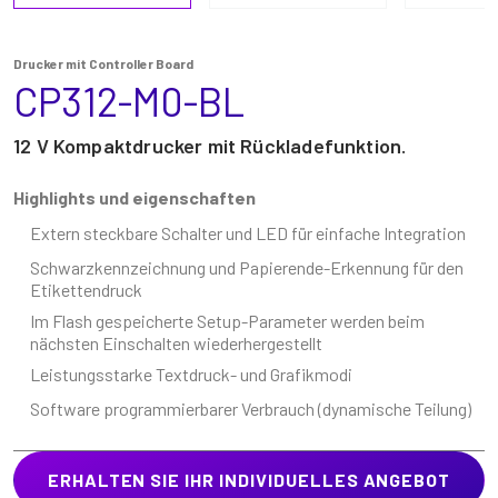
Drucker mit Controller Board
CP312-M0-BL
12 V Kompaktdrucker mit Rückladefunktion.
Highlights und eigenschaften
Extern steckbare Schalter und LED für einfache Integration
Schwarzkennzeichnung und Papierende-Erkennung für den
Etikettendruck
Im Flash gespeicherte Setup-Parameter werden beim
nächsten Einschalten wiederhergestellt
Leistungsstarke Textdruck- und Grafikmodi
Software programmierbarer Verbrauch (dynamische Teilung)
ERHALTEN SIE IHR INDIVIDUELLES ANGEBOT