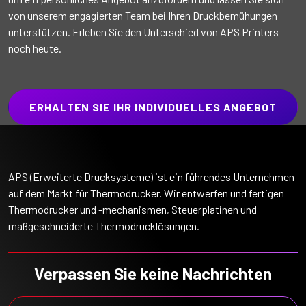
von unserem engagierten Team bei Ihren Druckbemühungen
unterstützen. Erleben Sie den Unterschied von APS Printers
noch heute.
ERHALTEN SIE IHR INDIVIDUELLES ANGEBOT
APS (
Erweiterte Drucksysteme
) ist ein führendes Unternehmen
auf dem Markt für Thermodrucker. Wir entwerfen und fertigen
Thermodrucker und -mechanismen, Steuerplatinen und
maßgeschneiderte Thermodrucklösungen.
Verpassen Sie keine Nachrichten