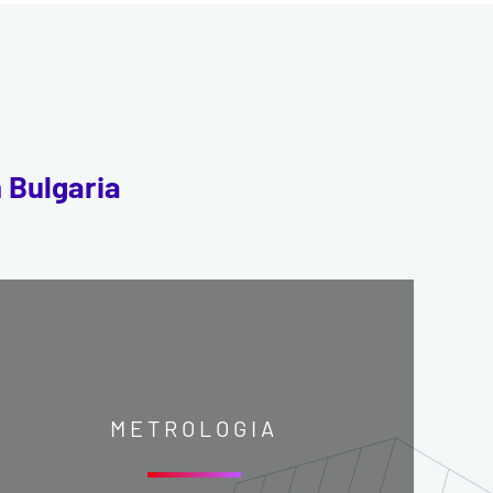
n Bulgaria
METROLOGIA