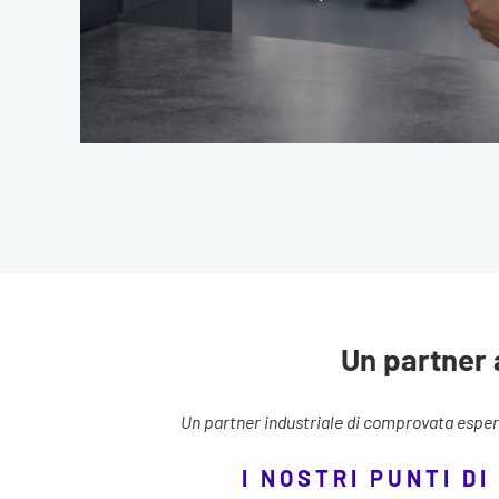
Un partner 
Un partner industriale di comprovata esperi
I NOSTRI PUNTI DI