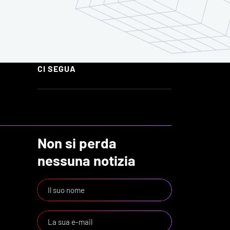
CI SEGUA
Non si perda
nessuna notizia