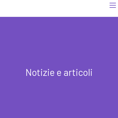
Notizie e articoli