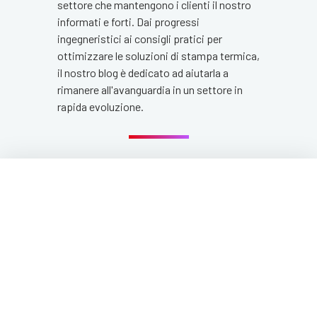
settore che mantengono i clienti il nostro
informati e forti. Dai progressi
ingegneristici ai consigli pratici per
ottimizzare le soluzioni di stampa termica,
il nostro blog è dedicato ad aiutarla a
rimanere all'avanguardia in un settore in
rapida evoluzione.