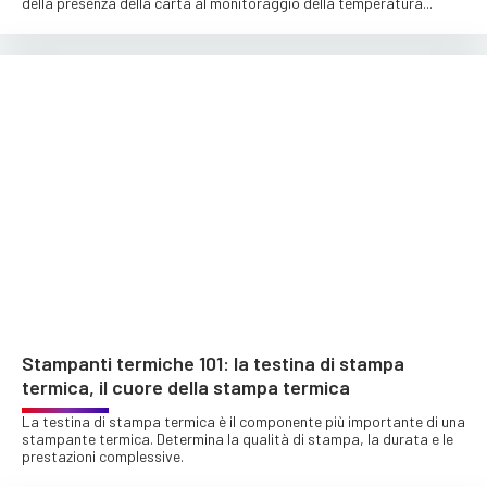
della presenza della carta al monitoraggio della temperatura...
Stampanti termiche 101: la testina di stampa
termica, il cuore della stampa termica
La testina di stampa termica è il componente più importante di una
stampante termica. Determina la qualità di stampa, la durata e le
prestazioni complessive.