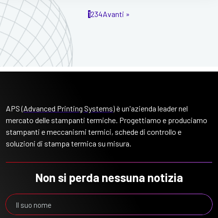
1
2
3
4
Avanti »
APS (
Advanced Printing Systems
) è un'azienda leader nel
mercato delle stampanti termiche. Progettiamo e produciamo
stampanti e meccanismi termici, schede di controllo e
soluzioni di stampa termica su misura.
Non si perda nessuna notizia