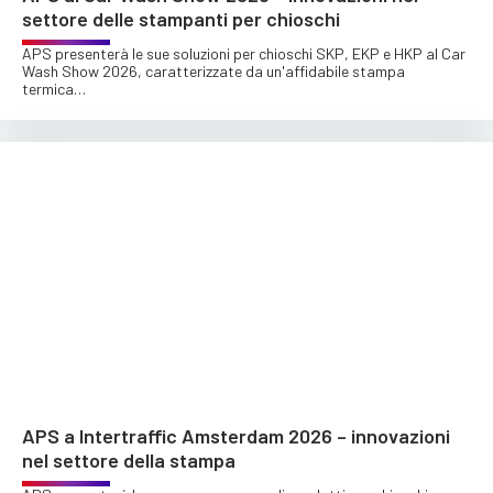
settore delle stampanti per chioschi
APS presenterà le sue soluzioni per chioschi SKP, EKP e HKP al Car
Wash Show 2026, caratterizzate da un'affidabile stampa
termica…
APS a Intertraffic Amsterdam 2026 – innovazioni
nel settore della stampa