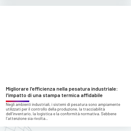
Migliorare l'efficienza nella pesatura industriale:
l'impatto di una stampa termica affidabile
Negli ambienti industriali, i sistemi di pesatura sono ampiamente
utilizzati per il controllo della produzione, la tracciabilità
dell'inventario, la logistica e la conformità normativa. Sebbene
l'attenzione sia rivolta...