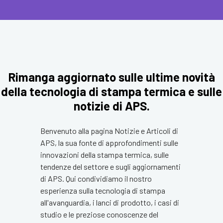
Rimanga aggiornato sulle ultime novità
della tecnologia di stampa termica e sulle
notizie di APS.
Benvenuto alla pagina Notizie e Articoli di
APS, la sua fonte di approfondimenti sulle
innovazioni della stampa termica, sulle
tendenze del settore e sugli aggiornamenti
di APS. Qui condividiamo il nostro
esperienza sulla tecnologia di stampa
all'avanguardia, i lanci di prodotto, i casi di
studio e le preziose conoscenze del