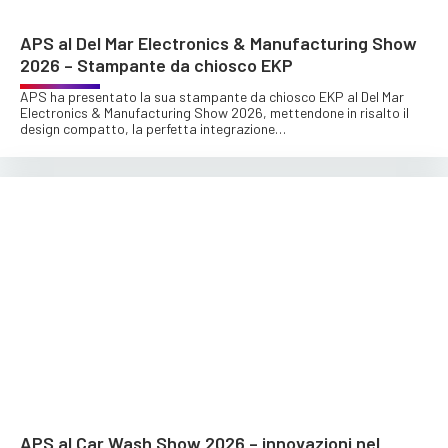
APS al Del Mar Electronics & Manufacturing Show
2026 – Stampante da chiosco EKP
APS ha presentato la sua stampante da chiosco EKP al Del Mar
Electronics & Manufacturing Show 2026, mettendone in risalto il
design compatto, la perfetta integrazione…
APS al Car Wash Show 2026 – innovazioni nel