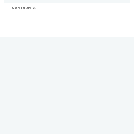
CONTRONTA