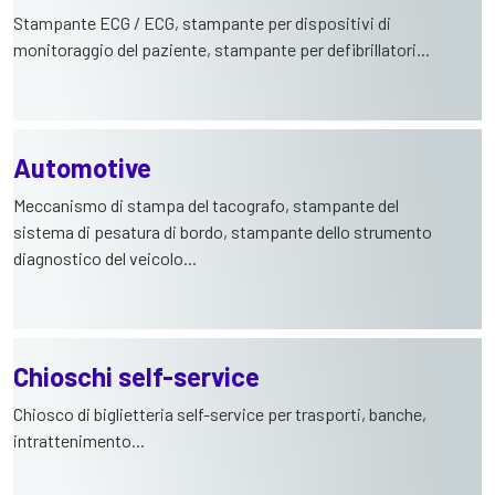
Stampante ECG / ECG, stampante per dispositivi di
monitoraggio del paziente, stampante per defibrillatori...
Automotive
Meccanismo di stampa del tacografo, stampante del
sistema di pesatura di bordo, stampante dello strumento
diagnostico del veicolo...
Chioschi self-service
Chiosco di biglietteria self-service per trasporti, banche,
intrattenimento...