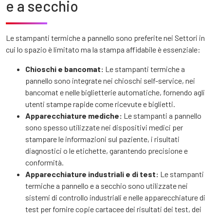
e a secchio
Le stampanti termiche a pannello sono preferite nei Settori in
cui lo spazio è limitato ma la stampa affidabile è essenziale:
Chioschi e bancomat:
Le stampanti termiche a
pannello sono integrate nei chioschi self-service, nei
bancomat e nelle biglietterie automatiche, fornendo agli
utenti stampe rapide come ricevute e biglietti.
Apparecchiature mediche:
Le stampanti a pannello
sono spesso utilizzate nei dispositivi medici per
stampare le informazioni sul paziente, i risultati
diagnostici o le etichette, garantendo precisione e
conformità.
Apparecchiature industriali e di test:
Le stampanti
termiche a pannello e a secchio sono utilizzate nei
sistemi di controllo industriali e nelle apparecchiature di
test per fornire copie cartacee dei risultati dei test, dei