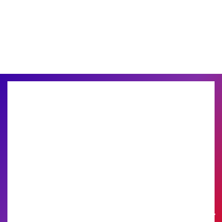
Trova la soluzione di stampa per