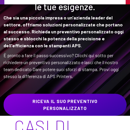
le tue esigenze.
Che sia una piccola impresa o un'azienda leader del
settore, offriamo soluzioni personalizzate che portano
al successo. Richieda un preventivo personalizzato oggi
stesso e sblocchi la potenza della precisione e
dell'efficienza con le stampanti APS
.
È pronto a fare il passo successivo? Clicchi qui sotto per
richiedere un preventivo personalizzato e lasci che il nostro
team dedicato Dare potere suoi sforzi di stampa. Provi oggi
stesso la differenza di APS Printers.
RICEVA IL SUO PREVENTIVO
PERSONALIZZATO
CASI DI