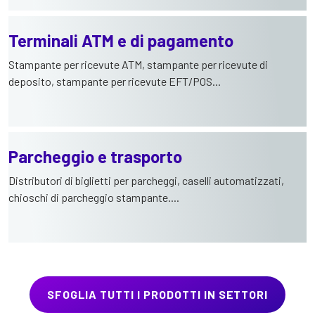
Terminali ATM e di pagamento
Stampante per ricevute ATM, stampante per ricevute di
deposito, stampante per ricevute EFT/POS...
Parcheggio e trasporto
Distributori di biglietti per parcheggi, caselli automatizzati,
chioschi di parcheggio stampante....
SFOGLIA TUTTI I PRODOTTI IN SETTORI