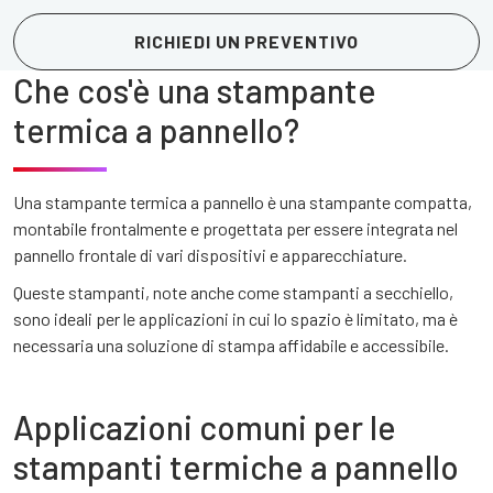
RICHIEDI UN PREVENTIVO
Che cos'è una stampante
termica a pannello?
Una stampante termica a pannello è una stampante compatta,
montabile frontalmente e progettata per essere integrata nel
pannello frontale di vari dispositivi e apparecchiature.
Queste stampanti, note anche come stampanti a secchiello,
sono ideali per le applicazioni in cui lo spazio è limitato, ma è
necessaria una soluzione di stampa affidabile e accessibile.
Applicazioni comuni per le
stampanti termiche a pannello