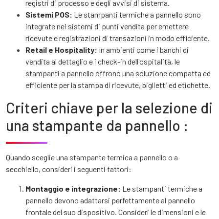
registri di processo e degli avvisi di sistema.
Sistemi POS:
Le stampanti termiche a pannello sono
integrate nei sistemi di punti vendita per emettere
ricevute e registrazioni di transazioni in modo efficiente.
Retail e Hospitality:
In ambienti come i banchi di
vendita al dettaglio e i check-in dell'ospitalità, le
stampanti a pannello offrono una soluzione compatta ed
efficiente per la stampa di ricevute, biglietti ed etichette.
Criteri chiave per la selezione di
una stampante da pannello :
Quando sceglie una stampante termica a pannello o a
secchiello, consideri i seguenti fattori:
Montaggio e integrazione:
Le stampanti termiche a
pannello devono adattarsi perfettamente al pannello
frontale del suo dispositivo. Consideri le dimensioni e le