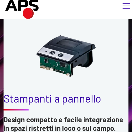
Stampanti a pannello
Design compatto e facile integrazione
in spazi ristretti in loco o sul campo.