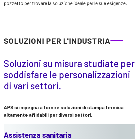
pozzetto per trovare la soluzione ideale per le sue esigenze.
SOLUZIONI PER L'INDUSTRIA
Soluzioni su misura studiate per
soddisfare le personalizzazioni
di vari settori.
APS si impegna a fornire soluzioni di stampa termica
altamente affidabili per diversi settori.
Assistenza sanitaria