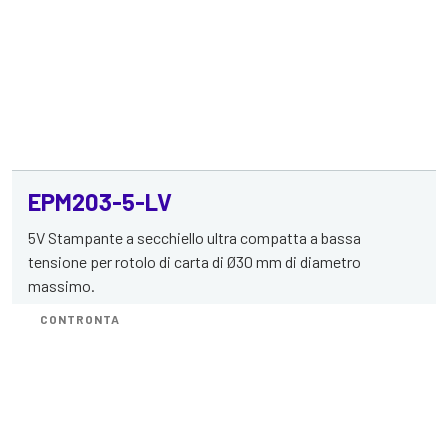
EPM203-5-LV
5V Stampante a secchiello ultra compatta a bassa
tensione per rotolo di carta di Ø30 mm di diametro
massimo.
CONTRONTA