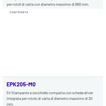
per rotoli di carta con diametro massimo di Ø60 mm.
CONTRONTA
EPK205-M0
5V Stampante a secchiello compatta con scheda driver
integrata per rotolo di carta di diametro massimo di 30
mm.