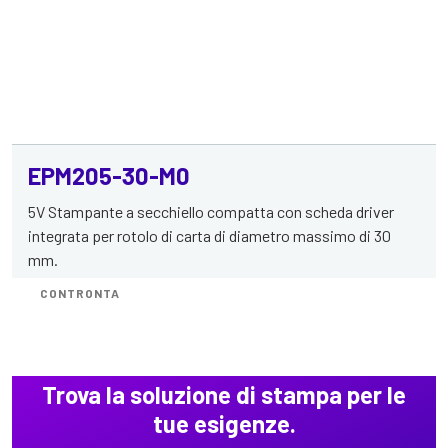
EPM205-30-M0
5V Stampante a secchiello compatta con scheda driver
integrata per rotolo di carta di diametro massimo di 30
mm.
CONTRONTA
Trova la soluzione di stampa per le
tue esigenze.