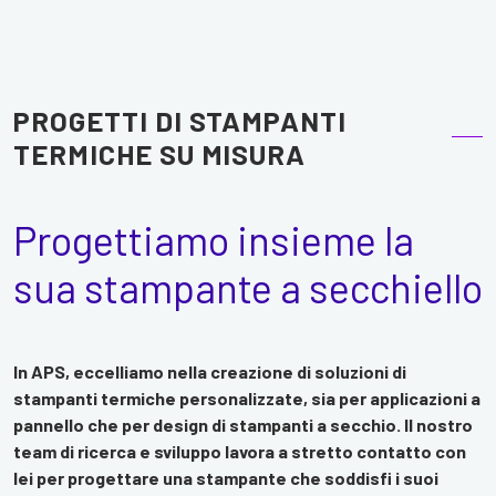
PROGETTI DI STAMPANTI
TERMICHE SU MISURA
Progettiamo insieme la
sua stampante a secchiello
In APS, eccelliamo nella creazione di soluzioni di
stampanti termiche personalizzate, sia per applicazioni a
pannello che per design di stampanti a secchio. Il nostro
team di ricerca e sviluppo lavora a stretto contatto con
lei per progettare una stampante che soddisfi i suoi