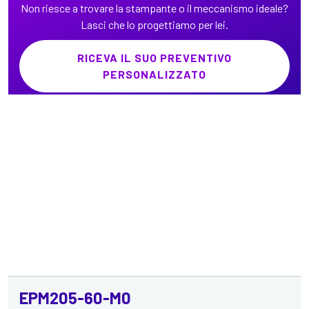
Non riesce a trovare la stampante o il meccanismo ideale?
Lasci che lo progettiamo per lei.
RICEVA IL SUO PREVENTIVO
PERSONALIZZATO
EPM205-60-M0