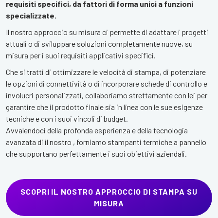
requisiti specifici, da fattori di forma unici a funzioni
specializzate.
Il nostro approccio su misura ci permette di adattare i progetti
attuali o di sviluppare soluzioni completamente nuove, su
misura per i suoi requisiti applicativi specifici.
Che si tratti di ottimizzare le velocità di stampa, di potenziare
le opzioni di connettività o di incorporare schede di controllo e
involucri personalizzati, collaboriamo strettamente con lei per
garantire che il prodotto finale sia in linea con le sue esigenze
tecniche e con i suoi vincoli di budget.
Avvalendoci della profonda esperienza e della tecnologia
avanzata di il nostro , forniamo stampanti termiche a pannello
che supportano perfettamente i suoi obiettivi aziendali.
SCOPRI IL NOSTRO APPROCCIO DI STAMPA SU
MISURA