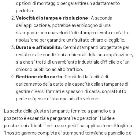
opzioni di montaggio per garantire un adattamento
perfetto.
Velocità di stampa e risoluzione:
A seconda
dell'applicazione, potrebbe aver bisogno di una
stampante con una velocità di stampa elevata e un'alta
risoluzione per garantire un risultato chiaro e leggibile.
Durata e affidabilità:
Cerchi stampanti progettate per
resistere alle condizioni ambientali della sua applicazione,
sia che si tratti di un ambiente industriale difficile o di un
chiosco pubblico ad alto traffico.
Gestione della carta:
Consideri la facilità di
caricamento della carta e la capacità della stampante di
gestire diversi formati e spessori di carta, soprattutto
per le esigenze di stampa ad alto volume.
La scelta della giusta stampante termica a pannello o a
pozzetto è essenziale per garantire operazioni fluide e
prestazioni affidabili nella sua specifica applicazione. Sfoglia la
il nostro gamma completa di stampanti termiche a pannello e a