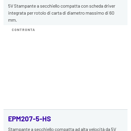
5V Stampante a secchiello compatta con scheda driver
integrata per rotolo di carta di diametro massimo di 60
mm.
CONTRONTA
EPM207-5-HS
Stampante a secchiello compatta ad alta velocità da 5V