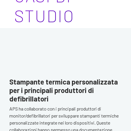
STUDIO
Stampante termica personalizzata
per i principali produttori di
defibrillatori
APS ha collaborato con i principali produttori di
monitor/defibrillatori per sviluppare stampanti termiche
personalizzate integrate nei loro dispositivi. Queste
collaborazioni hanno permesso una documentazione