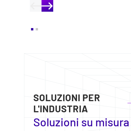
SOLUZIONI PER
L'INDUSTRIA
Soluzioni su misura