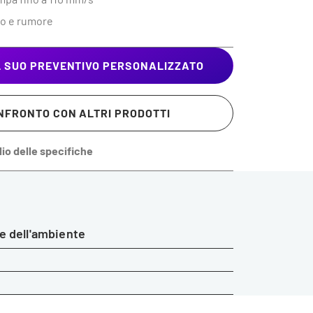
o e rumore
IL SUO PREVENTIVO PERSONALIZZATO
NFRONTO CON ALTRI PRODOTTI
glio delle specifiche
e dell'ambiente