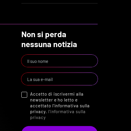
Non si perda
nessuna notizia
Accetto di iscrivermi alla
newsletter e ho letto e
accettato l'informativa sulla
privacy.
l'informativa sulla
privacy