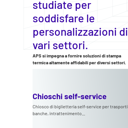
studiate per
soddisfare le
personalizzazioni di
vari settori.
APS si impegna a fornire soluzioni di stampa
termica altamente affidabili per diversi settori.
Chioschi self-service
Chiosco di biglietteria self-service per trasporti
banche, intrattenimento...