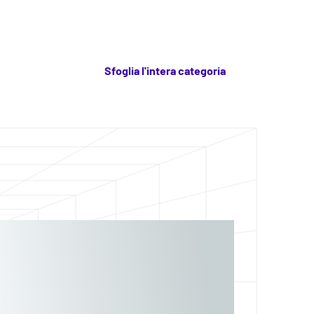
Sfoglia l'intera categoria