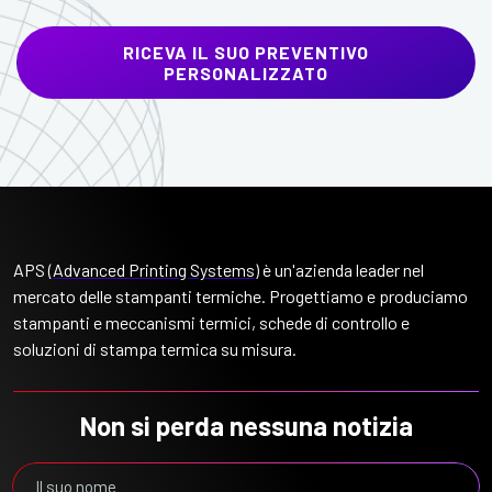
RICEVA IL SUO PREVENTIVO
PERSONALIZZATO
APS (
Advanced Printing Systems
) è un'azienda leader nel
mercato delle stampanti termiche. Progettiamo e produciamo
stampanti e meccanismi termici, schede di controllo e
soluzioni di stampa termica su misura.
Non si perda nessuna notizia