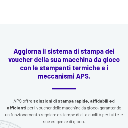
Aggiorna il sistema di stampa dei
voucher della sua macchina da gioco
con le stampanti termiche e i
meccanismi APS.
APS offre
soluzioni di stampa rapide, affidabili ed
efficienti
per i voucher delle macchine da gioco, garantendo
un funzionamento regolare e stampe di alta qualità per tutte le
sue esigenze di gioco.