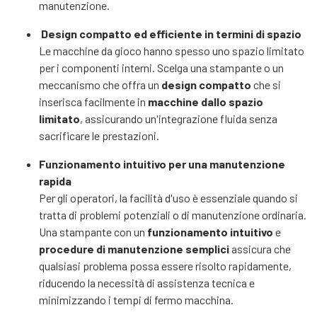
manutenzione.
Design compatto ed efficiente in termini di spazio
Le macchine da gioco hanno spesso uno spazio limitato
per i componenti interni. Scelga una stampante o un
meccanismo che offra un
design compatto
che si
inserisca facilmente in
macchine dallo spazio
limitato
, assicurando un'integrazione fluida senza
sacrificare le prestazioni.
Funzionamento intuitivo per una manutenzione
rapida
Per gli operatori, la facilità d'uso è essenziale quando si
tratta di problemi potenziali o di manutenzione ordinaria.
Una stampante con un
funzionamento intuitivo
e
procedure di manutenzione semplici
assicura che
qualsiasi problema possa essere risolto rapidamente,
riducendo la necessità di assistenza tecnica e
minimizzando i tempi di fermo macchina.