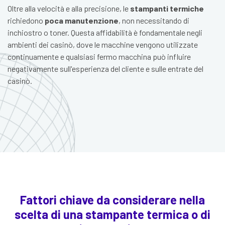
Oltre alla velocità e alla precisione, le
stampanti termiche
richiedono
poca manutenzione
, non necessitando di
inchiostro o toner. Questa affidabilità è fondamentale negli
ambienti dei casinò, dove le macchine vengono utilizzate
continuamente e qualsiasi fermo macchina può influire
negativamente sull'esperienza del cliente e sulle entrate del
casinò.
Fattori chiave da considerare nella
scelta di una stampante termica o di