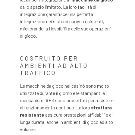
dallo spazio limitato. La loro facilità di
integrazione garantisce una perfetta
integrazione nei sistemi nuovi o esistenti,
migliorando la flessibilità delle sue operazioni
di gioco.
COSTRUITO PER
AMBIENTI AD ALTO
TRAFFICO
Le macchine da gioco nei casinò sono molto
utilizzate durante il giorno e le stampanti e i
meccanismi APS sono progettati per resistere
al funzionamento continuo. La loro
struttura
resistente
assicura prestazioni affidabili e di
lunga durata, anche in ambienti di gioco ad alto
volume.