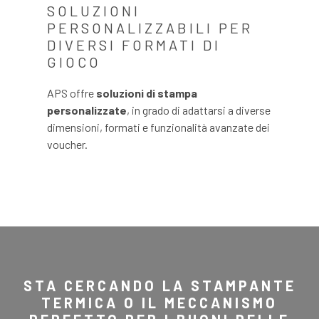
SOLUZIONI
PERSONALIZZABILI PER
DIVERSI FORMATI DI
GIOCO
APS offre
soluzioni di stampa
personalizzate
, in grado di adattarsi a diverse
dimensioni, formati e funzionalità avanzate dei
voucher.
STA CERCANDO LA STAMPANTE
TERMICA O IL MECCANISMO