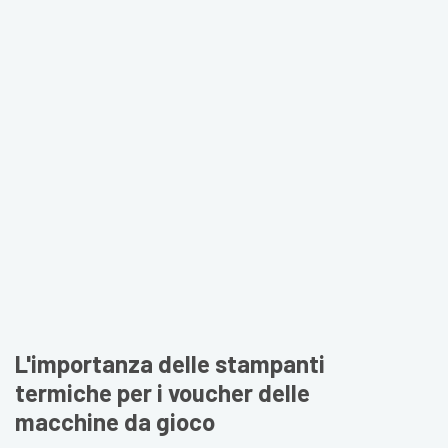
L'importanza delle stampanti
termiche per i voucher delle
macchine da gioco