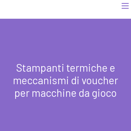
Stampanti termiche e
meccanismi di voucher
per macchine da gioco