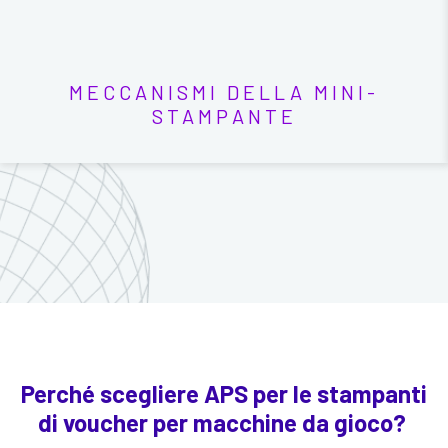
MECCANISMI DELLA MINI-
STAMPANTE
Perché scegliere APS per le stampanti
di voucher per macchine da gioco?