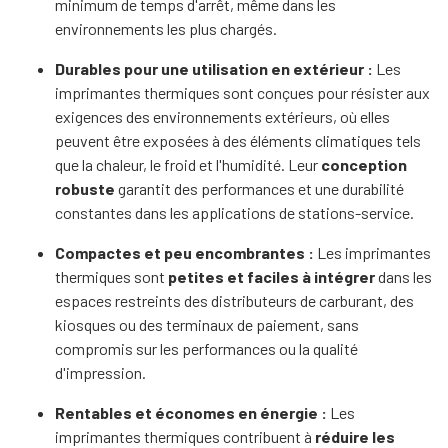
minimum de temps d'arrêt, même dans les
environnements les plus chargés.
Durables pour une utilisation en extérieur :
Les
imprimantes thermiques sont conçues pour résister aux
exigences des environnements extérieurs, où elles
peuvent être exposées à des éléments climatiques tels
que la chaleur, le froid et l'humidité. Leur
conception
robuste
garantit des performances et une durabilité
constantes dans les applications de stations-service.
Compactes et peu encombrantes :
Les imprimantes
thermiques sont
petites et faciles à intégrer
dans les
espaces restreints des distributeurs de carburant, des
kiosques ou des terminaux de paiement, sans
compromis sur les performances ou la qualité
d'impression.
Rentables et économes en énergie :
Les
imprimantes thermiques contribuent à
réduire les