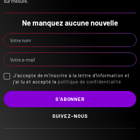
sur mesure.
Ne manquez aucune nouvelle
J'accepte de m'inscrire à la lettre d'information et
j'ai lu et accepté la
politique de confidentialité
SUIVEZ-NOUS