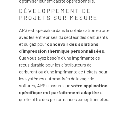
optimiser leur efficacité opérationnelle.
DÉVELOPPEMENT DE
PROJETS SUR MESURE
APS est spécialisé dans la collaboration étroite
avec les entreprises du secteur des carburants
et du gaz pour
concevoir des solutions
d'impression thermique personnalisées
.
Que vous ayez besoin d'une imprimante de
reçus durable pour les distributeurs de
carburant ou d'une imprimante de tickets pour
les systèmes automatisés de lavage de
voitures, APS s'assure que
votre application
spécifique est parfaitement adaptée
et
qu'elle offre des performances exceptionnelles.