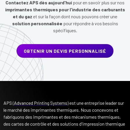
Contactez APS dès aujourd'hui
pour en savoir plus sur nos
imprimantes thermiques pour l'industrie des carburants
et du gaz
et sur la façon dont nous pouvons créer une
solution personnalisée
pour répondre à vos besoins
spécifiques.
OBTENIR UN DEVIS PERSONNALISÉ
APS (
Advanced Printing Systems
) est une entreprise leader sur
le marché des imprimantes thermiques. Nous concevons et
fabriquons des imprimantes et des mécanismes thermiques,
des cartes de contrôle et des solutions d'impression thermique