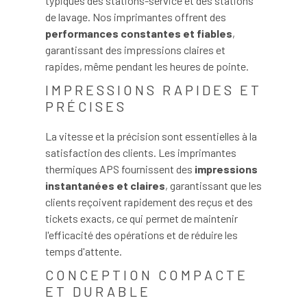
typiques des stations-service et des stations
de lavage. Nos imprimantes offrent des
performances constantes et fiables
,
garantissant des impressions claires et
rapides, même pendant les heures de pointe.
IMPRESSIONS RAPIDES ET
PRÉCISES
La vitesse et la précision sont essentielles à la
satisfaction des clients. Les imprimantes
thermiques APS fournissent des
impressions
instantanées et claires
, garantissant que les
clients reçoivent rapidement des reçus et des
tickets exacts, ce qui permet de maintenir
l'efficacité des opérations et de réduire les
temps d'attente.
CONCEPTION COMPACTE
ET DURABLE