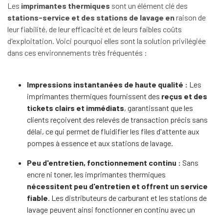
Les
imprimantes thermiques
sont un élément clé des
stations-service et des stations de lavage en
raison de
leur fiabilité, de leur efficacité et de leurs faibles coûts
d'exploitation. Voici pourquoi elles sont la solution privilégiée
dans ces environnements très fréquentés :
Impressions instantanées de haute qualité :
Les
imprimantes thermiques fournissent des
reçus et des
tickets clairs et immédiats
, garantissant que les
clients reçoivent des relevés de transaction précis sans
délai, ce qui permet de fluidifier les files d'attente aux
pompes à essence et aux stations de lavage.
Peu d'entretien, fonctionnement continu :
Sans
encre ni toner, les imprimantes thermiques
nécessitent peu d'entretien et offrent un service
fiable
. Les distributeurs de carburant et les stations de
lavage peuvent ainsi fonctionner en continu avec un