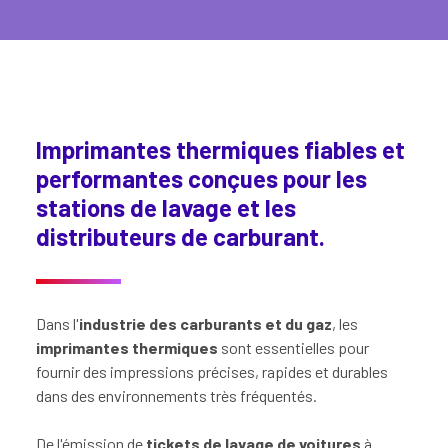
Imprimantes thermiques fiables et
performantes conçues pour les
stations de lavage et les
distributeurs de carburant.
Dans l'
industrie des carburants et du gaz
, les
imprimantes thermiques
sont essentielles pour
fournir des impressions précises, rapides et durables
dans des environnements très fréquentés.
De l'émission de
tickets de lavage de voitures
à