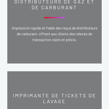
DISTRIBUTEURS DE GAZ ET
DE CARBURANT
Impression rapide et fiable des reçus de distributeurs
de carburant, offrant aux clients des relevés de
transaction clairs et précis.
IMPRIMANTE DE TICKETS DE
LAVAGE