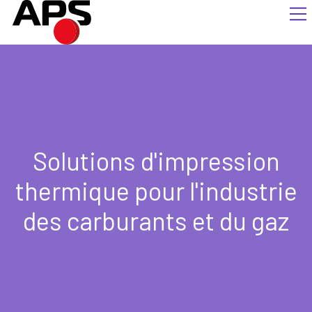
Solutions d'impression
thermique pour l'industrie
des carburants et du gaz