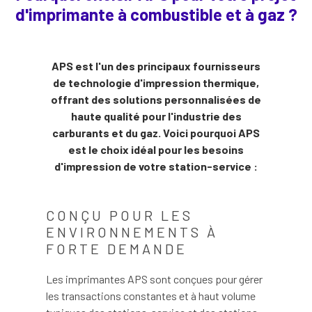
d'imprimante à combustible et à gaz ?
APS est l'un des principaux fournisseurs
de technologie d'impression thermique,
offrant des solutions personnalisées de
haute qualité pour l'industrie des
carburants et du gaz. Voici pourquoi APS
est le choix idéal pour les besoins
d'impression de votre station-service :
CONÇU POUR LES
ENVIRONNEMENTS À
FORTE DEMANDE
Les imprimantes APS sont conçues pour gérer
les transactions constantes et à haut volume