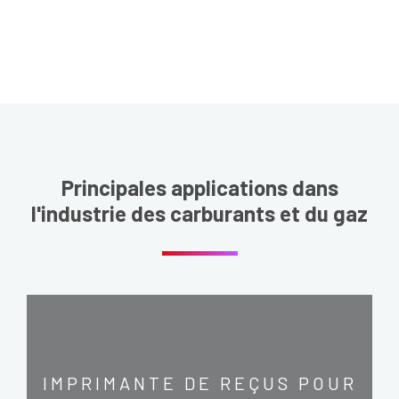
Principales applications dans
l'industrie des carburants et du gaz
IMPRIMANTE DE REÇUS POUR