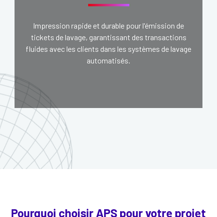
Impression rapide et durable pour l'émission de
tickets de lavage, garantissant des transactions
fluides avec les clients dans les systèmes de lavage
automatisés.
Pourquoi choisir APS pour votre projet