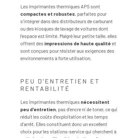
Les imprimantes thermiques APS sont
compactes et robustes
, parfaites pour
s'intégrer dans des distributeurs de carburant
ou des kiosques de lavage de voitures dont
l'espace est limité. Malgré leur petite taille, elles
offrent des
impressions de haute qualité
et
sont conçues pour résister aux exigences des
environnements à forte utilisation.
PEU D'ENTRETIEN ET
RENTABILITÉ
Les imprimantes thermiques
nécessitent
peu d'entretien
, pas d'encre ni de toner, ce qui
réduit les coûts d'exploitation et les temps
d'arrêt. Elles constituent donc un excellent
choix pour les stations-service qui cherchent à