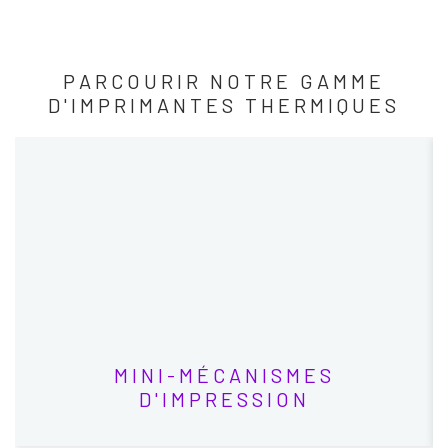
PARCOURIR NOTRE GAMME
D'IMPRIMANTES THERMIQUES
MINI-MÉCANISMES
D'IMPRESSION