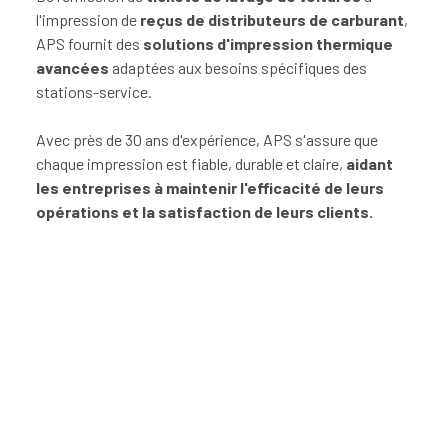
l'impression de
reçus de distributeurs de carburant
,
APS fournit des
solutions d'impression thermique
avancées
adaptées aux besoins spécifiques des
stations-service.
Avec près de 30 ans d'expérience, APS s'assure que
chaque impression est fiable, durable et claire,
aidant
les entreprises à maintenir l'efficacité de leurs
opérations et la satisfaction de leurs clients.