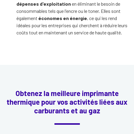
dépenses d'exploitation
en éliminant le besoin de
consommables tels que l'encre ou le toner. Elles sont
également
économes en énergie
, ce qui les rend
idéales pour les entreprises qui cherchent à réduire leurs
coûts tout en maintenant un service de haute qualité.
Obtenez la meilleure imprimante
thermique pour vos activités liées aux
carburants et au gaz