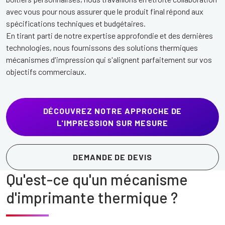
avec vous pour nous assurer que le produit final répond aux
spécifications techniques et budgétaires.
En tirant parti de notre expertise approfondie et des dernières
technologies, nous fournissons des solutions thermiques
mécanismes d'impression qui s'alignent parfaitement sur vos
objectifs commerciaux.
DÉCOUVREZ NOTRE APPROCHE DE
L'IMPRESSION SUR MESURE
DEMANDE DE DEVIS
Qu'est-ce qu'un mécanisme
d'imprimante thermique ?