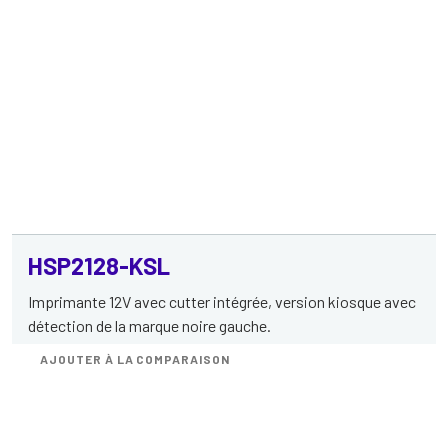
HSP2128-KSL
Imprimante 12V avec cutter intégrée, version kiosque avec
détection de la marque noire gauche.
AJOUTER À LA COMPARAISON