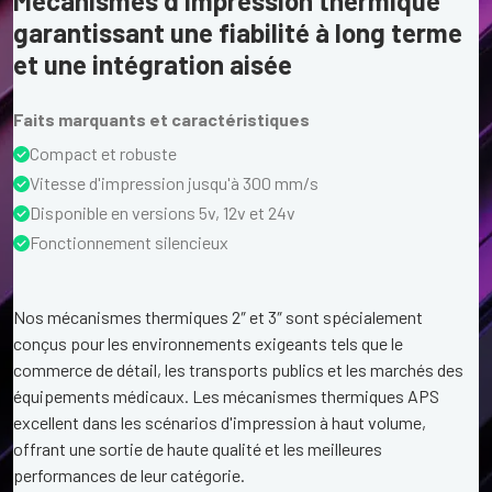
Mécanismes d'impression thermique
garantissant une fiabilité à long terme
et une intégration aisée
Faits marquants et caractéristiques
Compact et robuste
Vitesse d'impression jusqu'à 300 mm/s
Disponible en versions 5v, 12v et 24v
Fonctionnement silencieux
Nos mécanismes thermiques 2″ et 3″ sont spécialement
conçus pour les environnements exigeants tels que le
commerce de détail, les transports publics et les marchés des
équipements médicaux. Les mécanismes thermiques APS
excellent dans les scénarios d'impression à haut volume,
offrant une sortie de haute qualité et les meilleures
performances de leur catégorie.