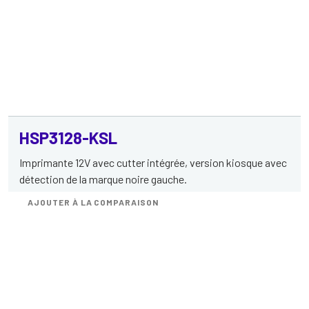
HSP3128-KSL
Imprimante 12V avec cutter intégrée, version kiosque avec
détection de la marque noire gauche.
AJOUTER À LA COMPARAISON