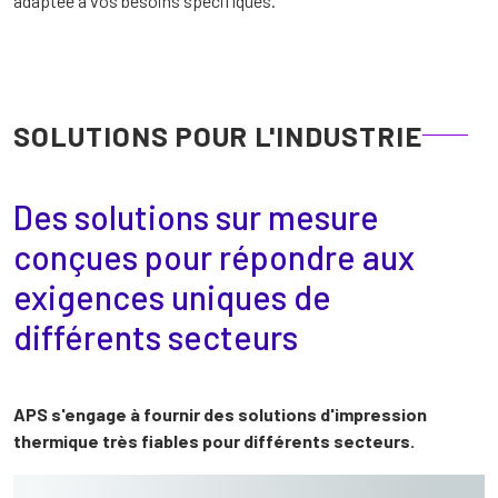
adaptée à vos besoins spécifiques.
SOLUTIONS POUR L'INDUSTRIE
Des solutions sur mesure
conçues pour répondre aux
exigences uniques de
différents secteurs
APS s'engage à fournir des solutions d'impression
thermique très fiables pour différents secteurs.