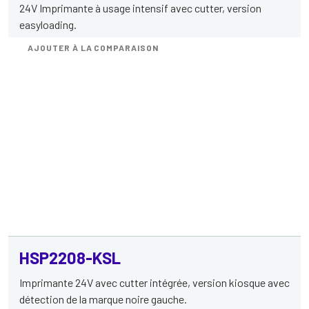
24V Imprimante à usage intensif avec cutter, version
easyloading.
AJOUTER À LA COMPARAISON
HSP2208-KSL
Imprimante 24V avec cutter intégrée, version kiosque avec
détection de la marque noire gauche.