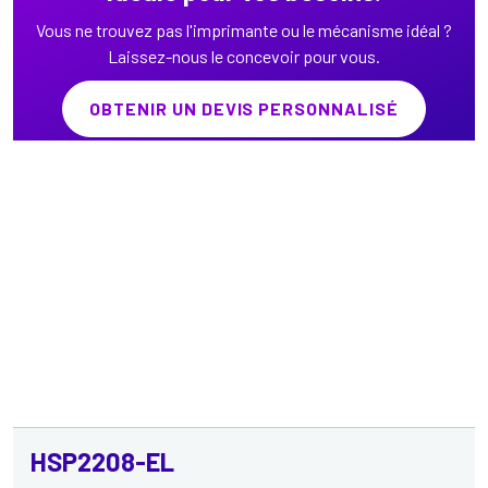
Vous ne trouvez pas l'imprimante ou le mécanisme idéal ?
Laissez-nous le concevoir pour vous.
OBTENIR UN DEVIS PERSONNALISÉ
HSP2208-EL