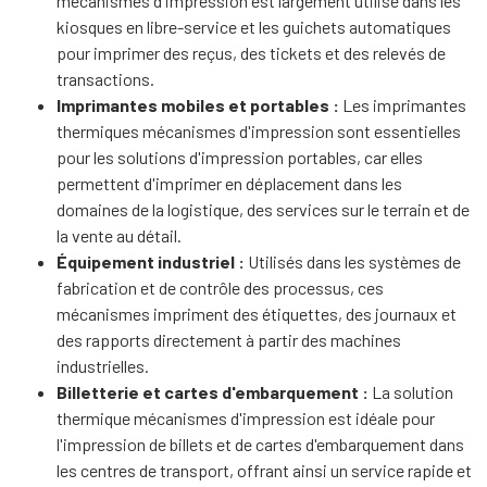
mécanismes d'impression est largement utilisé dans les
kiosques en libre-service et les guichets automatiques
pour imprimer des reçus, des tickets et des relevés de
transactions.
Imprimantes mobiles et portables :
Les imprimantes
thermiques mécanismes d'impression sont essentielles
pour les solutions d'impression portables, car elles
permettent d'imprimer en déplacement dans les
domaines de la logistique, des services sur le terrain et de
la vente au détail.
Équipement industriel :
Utilisés dans les systèmes de
fabrication et de contrôle des processus, ces
mécanismes impriment des étiquettes, des journaux et
des rapports directement à partir des machines
industrielles.
Billetterie et cartes d'embarquement :
La solution
thermique mécanismes d'impression est idéale pour
l'impression de billets et de cartes d'embarquement dans
les centres de transport, offrant ainsi un service rapide et