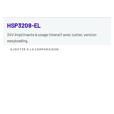
HSP3208-EL
24V Imprimante à usage intensif avec cutter, version
easyloading.
AJOUTER À LA COMPARAISON