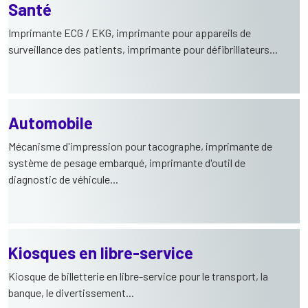
Santé
Imprimante ECG / EKG, imprimante pour appareils de
surveillance des patients, imprimante pour défibrillateurs...
Automobile
Mécanisme d'impression pour tacographe, imprimante de
système de pesage embarqué, imprimante d'outil de
diagnostic de véhicule...
Kiosques en libre-service
Kiosque de billetterie en libre-service pour le transport, la
banque, le divertissement...