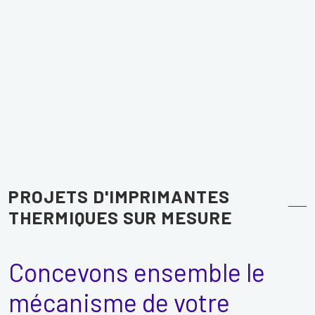
PROJETS D'IMPRIMANTES
THERMIQUES SUR MESURE
Concevons ensemble le
mécanisme de votre