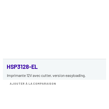
HSP3128-EL
Imprimante 12V avec cutter, version easyloading.
AJOUTER À LA COMPARAISON