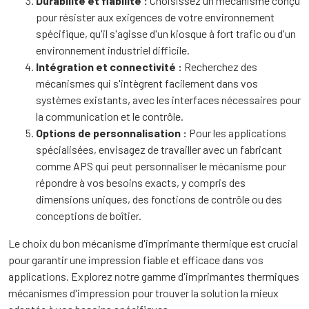
Durabilité et fiabilité :
Choisissez un mécanisme conçu
pour résister aux exigences de votre environnement
spécifique, qu'il s'agisse d'un kiosque à fort trafic ou d'un
environnement industriel difficile.
Intégration et connectivité :
Recherchez des
mécanismes qui s'intègrent facilement dans vos
systèmes existants, avec les interfaces nécessaires pour
la communication et le contrôle.
Options de personnalisation :
Pour les applications
spécialisées, envisagez de travailler avec un fabricant
comme APS qui peut personnaliser le mécanisme pour
répondre à vos besoins exacts, y compris des
dimensions uniques, des fonctions de contrôle ou des
conceptions de boîtier.
Le choix du bon mécanisme d'imprimante thermique est crucial
pour garantir une impression fiable et efficace dans vos
applications. Explorez notre gamme d'imprimantes thermiques
mécanismes d'impression pour trouver la solution la mieux