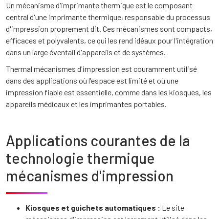
Un mécanisme d'imprimante thermique est le composant
central d'une imprimante thermique, responsable du processus
d'impression proprement dit. Ces mécanismes sont compacts,
efficaces et polyvalents, ce qui les rend idéaux pour l'intégration
dans un large éventail d'appareils et de systèmes.
Thermal mécanismes d'impression est couramment utilisé
dans des applications où l'espace est limité et où une
impression fiable est essentielle, comme dans les kiosques, les
appareils médicaux et les imprimantes portables.
Applications courantes de la
technologie thermique
mécanismes d'impression
Kiosques et guichets automatiques :
Le site