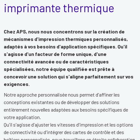
imprimante thermique
Chez APS, nous nous concentrons sur la création de
mécanismes d'impression thermiques personnalisés,
adaptés à vos besoins d'application spécifiques. Qu'il
s'agisse d'un facteur de forme unique, d'une
connectivité avancée ou de caractéristiques
spécialisées, notre équipe qualifiée est prête à
concevoir une solution qui s'aligne parfaitement sur vos
exigences.
Notre approche personnalisée nous permet d'affiner les
conceptions existantes ou de développer des solutions
entièrement nouvelles adaptées aux besoins spécifiques de
votre application.
Qu'il s'agisse d'ajuster les vitesses d'impression et les options
de connectivité ou d'intégrer des cartes de contrôle et des
boîtiers personnalisés, nous travaillons en étroite collaboration