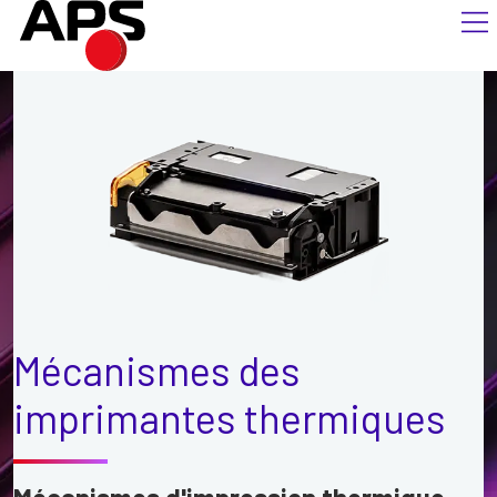
Mécanismes des
imprimantes thermiques