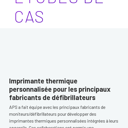
CAS
Imprimante thermique
personnalisée pour les principaux
fabricants de défibrillateurs
APS a fait équipe avec les principaux fabricants de
moniteurs/défibrillateurs pour développer des
imprimantes thermiques personnalisées intégrées à leurs
appareils. Ces collaborations ont permis une