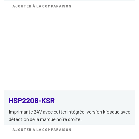
AJOUTER À LA COMPARAISON
HSP2208-KSR
Imprimante 24V avec cutter intégrée, version kiosque avec
détection de la marque noire droite.
AJOUTER À LA COMPARAISON