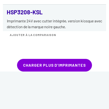
HSP3208-KSL
Imprimante 24V avec cutter intégrée, version kiosque avec
détection de la marque noire gauche.
AJOUTER À LA COMPARAISON
CHARGER PLUS D'IMPRIMANTES