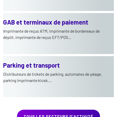
GAB et terminaux de paiement
Imprimante de reçus ATM, imprimante de bordereaux de
dépôt, imprimante de reçus EFT/POS...
Parking et transport
Distributeurs de tickets de parking, automates de péage,
parking imprimante kiosk....
TOUS LES SECTEURS D'ACTIVITÉ