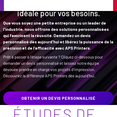
Trouvez la solution d'impression
idéale pour vos besoins.
Que vous soyez une petite entreprise ou un leader de
l'industrie, nous offrons des solutions personnalisées
qui favorisent la réussite. Demandez un devis
personnalisé dès aujourd'hui et libérez la puissance de la
précision et de l'efficacité avec APS Printers
.
Prêt à passer à l'étape suivante ? Cliquez ci-dessous pour
demander un devis personnalisé et laissez notre équipe
dévouée prendre en charge vos projets d'impression.
Découvrez la différence APS Printers dès aujourd'hui.
OBTENIR UN DEVIS PERSONNALISÉ
ÉTUDES DE