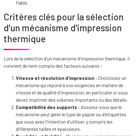
fiable.
Critères clés pour la sélection
d'un mécanisme d'impression
thermique
Lors de la sélection d'un mécanisme d'impression thermique, il
convient de tenir compte des facteurs suivants :
Vitesse et résolution d'impression :
Choisissez un
mécanisme qui répond à vos exigences en matière de
vitesse et de qualité d'impression, en particulier si vous
devez imprimer des volumes importants ou des détails.
Compatibilité des supports :
Assurez-vous que le
mécanisme peut gérer le type de papier ou d'étiquettes
que vous avez l'intention d'utiliser, y compris les
différentes tailles et épaisseurs.