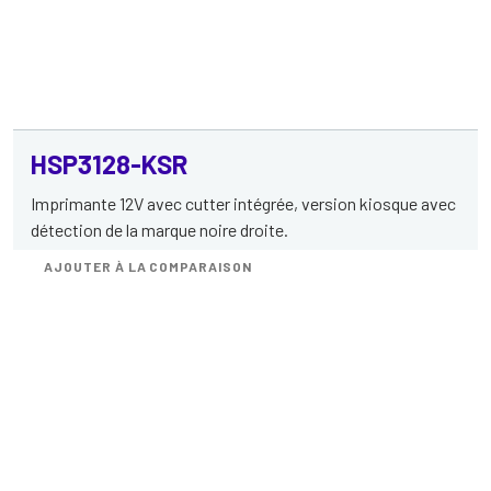
HSP3128-KSR
Imprimante 12V avec cutter intégrée, version kiosque avec
détection de la marque noire droite.
AJOUTER À LA COMPARAISON