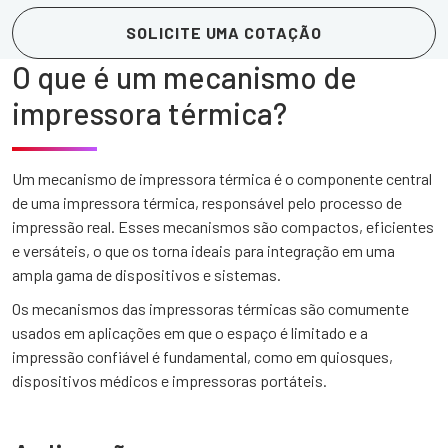
SOLICITE UMA COTAÇÃO
O que é um mecanismo de
impressora térmica?
Um mecanismo de impressora térmica é o componente central
de uma impressora térmica, responsável pelo processo de
impressão real. Esses mecanismos são compactos, eficientes
e versáteis, o que os torna ideais para integração em uma
ampla gama de dispositivos e sistemas.
Os mecanismos das impressoras térmicas são comumente
usados em aplicações em que o espaço é limitado e a
impressão confiável é fundamental, como em quiosques,
dispositivos médicos e impressoras portáteis.