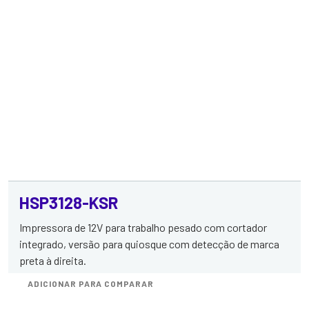
HSP3128-KSR
Impressora de 12V para trabalho pesado com cortador
integrado, versão para quiosque com detecção de marca
preta à direita.
ADICIONAR PARA COMPARAR