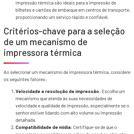
impressão térmica são ideais para a impressão de
bilhetes e cartões de embarque em centros de transporte,
proporcionando um serviço rápido e confiável.
Critérios-chave para a seleção
de um mecanismo de
impressora térmica
Ao selecionar um mecanismo de impressora térmica, considere
os seguintes fatores:
Velocidade e resolução de impressão:
Escolha um
mecanismo que atenda às suas necessidades de
velocidade e qualidade de impressão, especialmente se o
senhor estiver lidando com alto volume ou impressão
detalhada.
Compatibilidade de mídia:
Certifique-se de que o