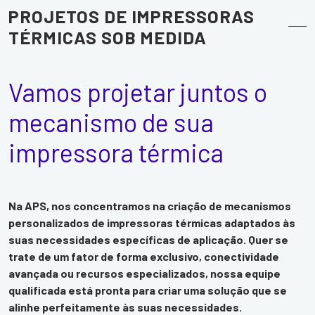
PROJETOS DE IMPRESSORAS
TÉRMICAS SOB MEDIDA
Vamos projetar juntos o
mecanismo de sua
impressora térmica
Na APS, nos concentramos na criação de mecanismos
personalizados de impressoras térmicas adaptados às
suas necessidades específicas de aplicação. Quer se
trate de um fator de forma exclusivo, conectividade
avançada ou recursos especializados, nossa equipe
qualificada está pronta para criar uma solução que se
alinhe perfeitamente às suas necessidades.