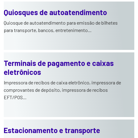
Quiosques de autoatendimento
Quiosque de autoatendimento para emissão de bilhetes
para transporte, bancos, entretenimento...
Terminais de pagamento e caixas
eletrônicos
Impressora de recibos de caixa eletrônico, impressora de
comprovantes de depósito, impressora de recibos
EFT/POS...
Estacionamento e transporte