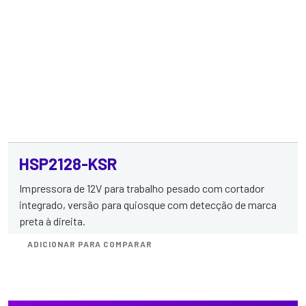
HSP2128-KSR
Impressora de 12V para trabalho pesado com cortador
integrado, versão para quiosque com detecção de marca
preta à direita.
ADICIONAR PARA COMPARAR