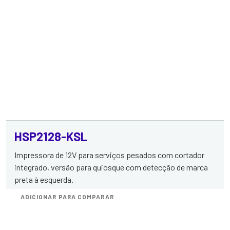
HSP2128-KSL
Impressora de 12V para serviços pesados com cortador
integrado, versão para quiosque com detecção de marca
preta à esquerda.
ADICIONAR PARA COMPARAR