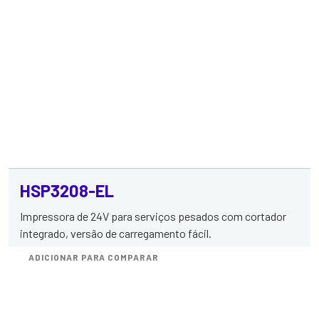
HSP3208-EL
Impressora de 24V para serviços pesados com cortador
integrado, versão de carregamento fácil.
ADICIONAR PARA COMPARAR