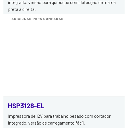
integrado, versão para quiosque com detecção de marca
preta à direita.
ADICIONAR PARA COMPARAR
HSP3128-EL
Impressora de 12V para trabalho pesado com cortador
integrado, versão de carregamento fácil.