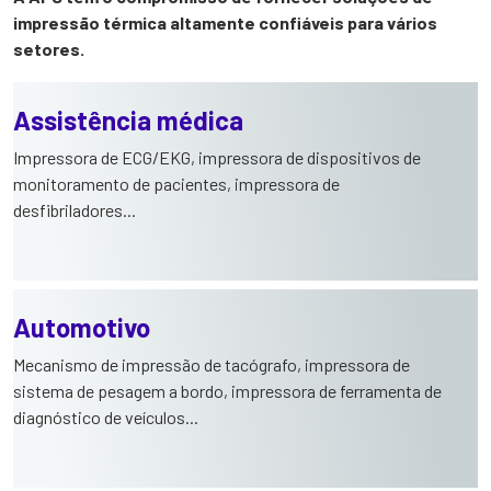
impressão térmica altamente confiáveis para vários
setores.
Assistência médica
Impressora de ECG/EKG, impressora de dispositivos de
monitoramento de pacientes, impressora de
desfibriladores...
Automotivo
Mecanismo de impressão de tacógrafo, impressora de
sistema de pesagem a bordo, impressora de ferramenta de
diagnóstico de veículos...