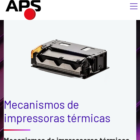
Mecanismos de
impressoras térmicas