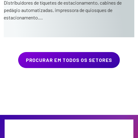
Distribuidores de tíquetes de estacionamento, cabines de
pedágio automatizadas, impressora de quiosques de
estacionamento....
PROCURAR EM TODOS OS SETORES