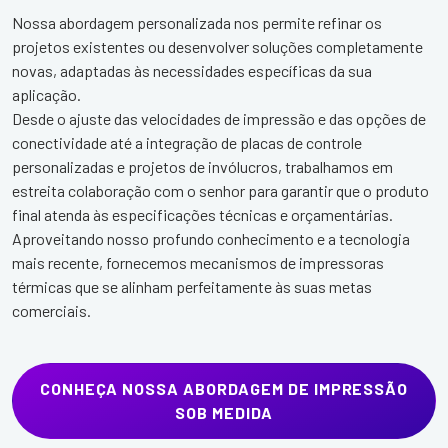
Nossa abordagem personalizada nos permite refinar os
projetos existentes ou desenvolver soluções completamente
novas, adaptadas às necessidades específicas da sua
aplicação.
Desde o ajuste das velocidades de impressão e das opções de
conectividade até a integração de placas de controle
personalizadas e projetos de invólucros, trabalhamos em
estreita colaboração com o senhor para garantir que o produto
final atenda às especificações técnicas e orçamentárias.
Aproveitando nosso profundo conhecimento e a tecnologia
mais recente, fornecemos mecanismos de impressoras
térmicas que se alinham perfeitamente às suas metas
comerciais.
CONHEÇA NOSSA ABORDAGEM DE IMPRESSÃO
SOB MEDIDA