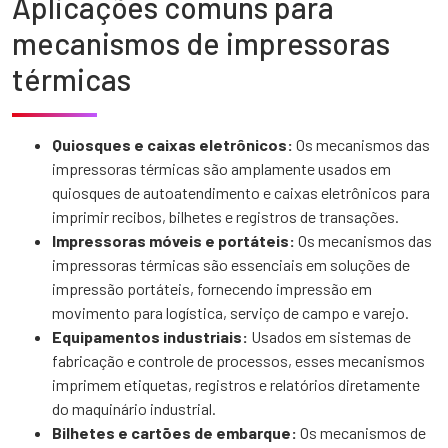
Aplicações comuns para
mecanismos de impressoras
térmicas
Quiosques e caixas eletrônicos:
Os mecanismos das
impressoras térmicas são amplamente usados em
quiosques de autoatendimento e caixas eletrônicos para
imprimir recibos, bilhetes e registros de transações.
Impressoras móveis e portáteis:
Os mecanismos das
impressoras térmicas são essenciais em soluções de
impressão portáteis, fornecendo impressão em
movimento para logística, serviço de campo e varejo.
Equipamentos industriais:
Usados em sistemas de
fabricação e controle de processos, esses mecanismos
imprimem etiquetas, registros e relatórios diretamente
do maquinário industrial.
Bilhetes e cartões de embarque:
Os mecanismos de