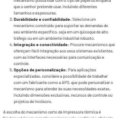
mecanismo possa lidar com o tipo de papel ou etiqueta
que o senhor pretende usar, incluindo diferentes
tamanhos e espessuras.
Durabilidade e confiabilidade:
Selecione um
mecanismo construído para suportar as demandas de
seu ambiente específico, seja em um quiosque de alto
tráfego ou em um ambiente industrial robusto.
Integração e conectividade:
Procure mecanismos que
ofereçam fácil integração aos seus sistemas existentes,
com as interfaces necessárias para comunicação e
controle.
Opções de personalização:
Para aplicações
especializadas, considere a possibilidade de trabalhar
com um fabricante como a APS, que pode personalizar o
mecanismo para atender às suas necessidades exatas,
incluindo dimensões exclusivas, recursos de controle ou
projetos de invólucro.
A escolha do mecanismo certo de impressora térmica é