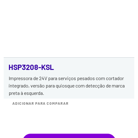
HSP3208-KSL
Impressora de 24V para serviços pesados com cortador
integrado, versão para quiosque com detecção de marca
preta à esquerda.
ADICIONAR PARA COMPARAR