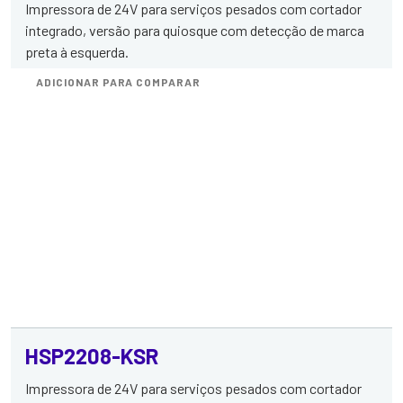
Impressora de 24V para serviços pesados com cortador
integrado, versão para quiosque com detecção de marca
preta à esquerda.
ADICIONAR PARA COMPARAR
HSP2208-KSR
Impressora de 24V para serviços pesados com cortador