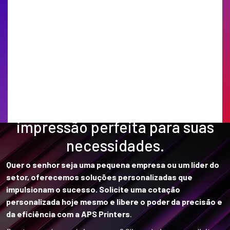
Encontre a solução de
impressão perfeita para suas
necessidades.
Quer o senhor seja uma pequena empresa ou um líder do
setor, oferecemos soluções personalizadas que
impulsionam o sucesso. Solicite uma cotação
personalizada hoje mesmo e libere o poder da precisão e
da eficiência com a APS Printers
.