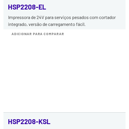
HSP2208-EL
Impressora de 24V para serviços pesados com cortador
integrado, versão de carregamento fácil.
ADICIONAR PARA COMPARAR
HSP2208-KSL