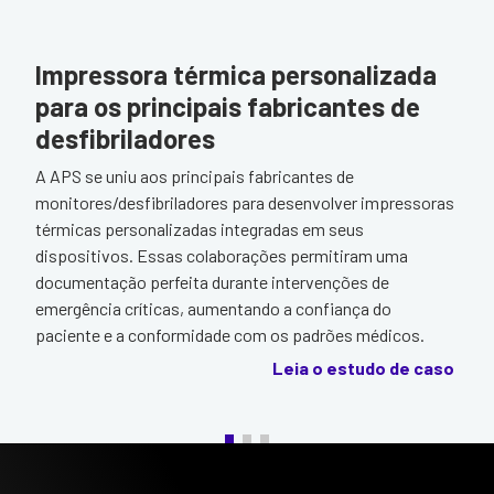
Impressora térmica personalizada
para os principais fabricantes de
desfibriladores
A APS se uniu aos principais fabricantes de
monitores/desfibriladores para desenvolver impressoras
térmicas personalizadas integradas em seus
dispositivos. Essas colaborações permitiram uma
documentação perfeita durante intervenções de
emergência críticas, aumentando a confiança do
paciente e a conformidade com os padrões médicos.
Leia o estudo de caso