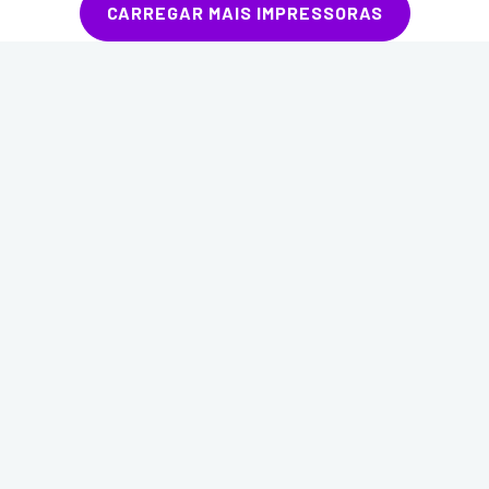
CARREGAR MAIS IMPRESSORAS