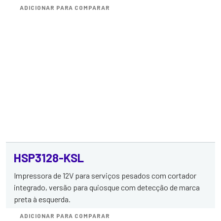
ADICIONAR PARA COMPARAR
HSP3128-KSL
Impressora de 12V para serviços pesados com cortador
integrado, versão para quiosque com detecção de marca
preta à esquerda.
ADICIONAR PARA COMPARAR