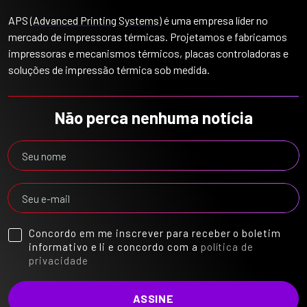
APS (
Advanced Printing Systems
) é uma empresa líder no
mercado de impressoras térmicas. Projetamos e fabricamos
impressoras e mecanismos térmicos, placas controladoras e
soluções de impressão térmica sob medida.
Não perca nenhuma notícia
Concordo em me inscrever para receber o boletim
informativo e li e concordo com a
política de
privacidade