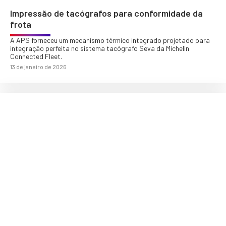
Impressão de tacógrafos para conformidade da
frota
A APS forneceu um mecanismo térmico integrado projetado para
integração perfeita no sistema tacógrafo Seva da Michelin
Connected Fleet.
13 de janeiro de 2026