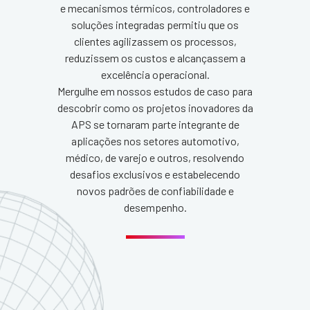
e mecanismos térmicos, controladores e
soluções integradas permitiu que os
clientes agilizassem os processos,
reduzissem os custos e alcançassem a
excelência operacional.
Mergulhe em nossos estudos de caso para
descobrir como os projetos inovadores da
APS se tornaram parte integrante de
aplicações nos setores automotivo,
médico, de varejo e outros, resolvendo
desafios exclusivos e estabelecendo
novos padrões de confiabilidade e
desempenho.