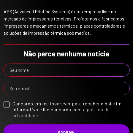
APS (
Advanced Printing Systems
) é uma empresa líder no
mercado de impressoras térmicas. Projetamos e fabricamos
impressoras e mecanismos térmicos, placas controladoras e
soluções de impressão térmica sob medida.
Não perca nenhuma notícia
Concordo em me inscrever para receber o boletim
informativo e li e concordo com a
política de
privacidade