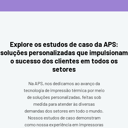
Explore os estudos de caso da APS:
soluções personalizadas que impulsionam
o sucesso dos clientes em todos os
setores
Na APS, nos dedicamos ao avanço da
tecnologia de impressão térmica por meio
de soluções personalizadas, feitas sob
medida para atender às diversas
demandas dos setores em todo o mundo.
Nossos estudos de caso demonstram
como nossa experiência em impressoras