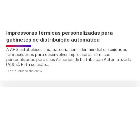
Impressoras térmicas personalizadas para
gabinetes de distribuição automática
A APS estabeleceu uma parceria com líder mundial em cuidados
farmacêuticos para desenvolver impressoras térmicas
personalizadas para seus Armários de Distribuição Automatizada
(ADCs). Esta solução...
11 de outubro de 2024