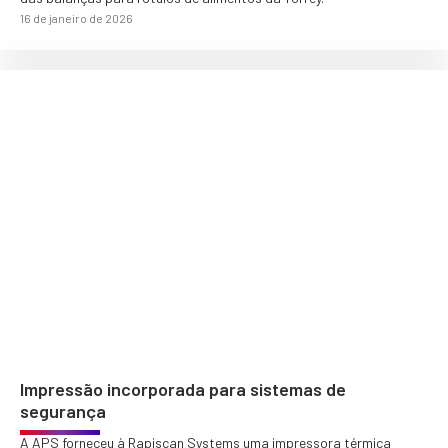
16 de janeiro de 2026
Impressão incorporada para sistemas de
segurança
A APS forneceu à Rapiscan Systems uma impressora térmica