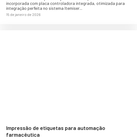
incorporada com placa controladora integrada, otimizada para
integração perfeita no sistema Itemiser...
15 de janeiro de 2026
Impressão de etiquetas para automação
farmacêutica