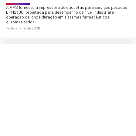
A APS forneceu a impressora de etiquetas para serviços pesados
LPM2300, projetada para desempenho de nível industrial e
operação de longa duração em sistemas farmacêuticos
automatizados.
14 de janeiro de 2026