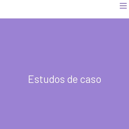
Estudos de caso