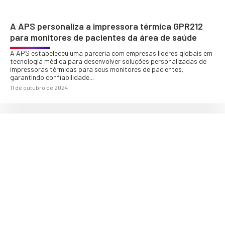
A APS personaliza a impressora térmica GPR212
para monitores de pacientes da área de saúde
A APS estabeleceu uma parceria com empresas líderes globais em
tecnologia médica para desenvolver soluções personalizadas de
impressoras térmicas para seus monitores de pacientes,
garantindo confiabilidade...
11 de outubro de 2024