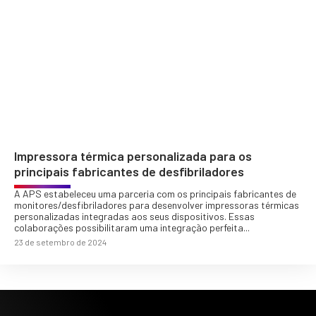
Impressora térmica personalizada para os
principais fabricantes de desfibriladores
A APS estabeleceu uma parceria com os principais fabricantes de
monitores/desfibriladores para desenvolver impressoras térmicas
personalizadas integradas aos seus dispositivos. Essas
colaborações possibilitaram uma integração perfeita...
23 de setembro de 2024