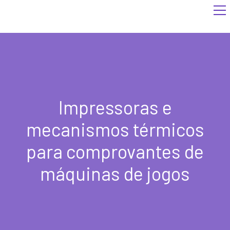
Impressoras e
mecanismos térmicos
para comprovantes de
máquinas de jogos