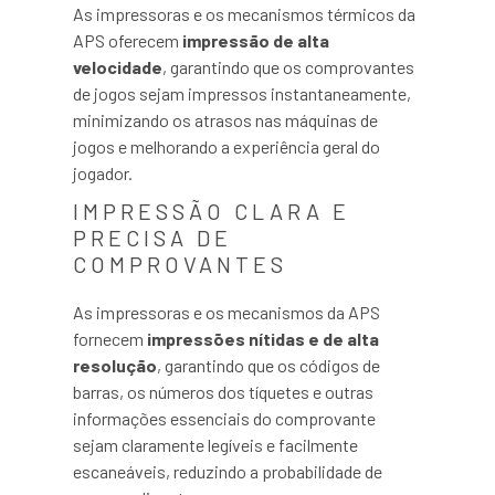
As impressoras e os mecanismos térmicos da
APS oferecem
impressão de alta
velocidade
, garantindo que os comprovantes
de jogos sejam impressos instantaneamente,
minimizando os atrasos nas máquinas de
jogos e melhorando a experiência geral do
jogador.
IMPRESSÃO CLARA E
PRECISA DE
COMPROVANTES
As impressoras e os mecanismos da APS
fornecem
impressões nítidas e de alta
resolução
, garantindo que os códigos de
barras, os números dos tíquetes e outras
informações essenciais do comprovante
sejam claramente legíveis e facilmente
escaneáveis, reduzindo a probabilidade de