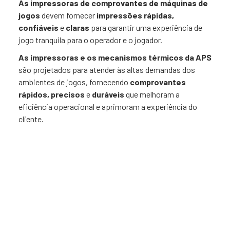
As impressoras de comprovantes de máquinas de
jogos
devem fornecer
impressões
rápidas,
confiáveis
e
claras
para garantir uma experiência de
jogo tranquila para o operador e o jogador.
As impressoras e os mecanismos térmicos da APS
são projetados para atender às altas demandas dos
ambientes de jogos, fornecendo
comprovantes
rápidos, precisos
e
duráveis
que melhoram a
eficiência operacional e aprimoram a experiência do
cliente.