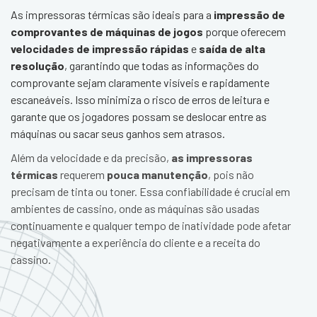
As impressoras térmicas são ideais para a
impressão de
comprovantes de máquinas de jogos
porque oferecem
velocidades de impressão rápidas
e
saída de alta
resolução
, garantindo que todas as informações do
comprovante sejam claramente visíveis e rapidamente
escaneáveis. Isso minimiza o risco de erros de leitura e
garante que os jogadores possam se deslocar entre as
máquinas ou sacar seus ganhos sem atrasos.
Além da velocidade e da precisão,
as impressoras
térmicas
requerem
pouca manutenção
, pois não
precisam de tinta ou toner. Essa confiabilidade é crucial em
ambientes de cassino, onde as máquinas são usadas
continuamente e qualquer tempo de inatividade pode afetar
negativamente a experiência do cliente e a receita do
cassino.