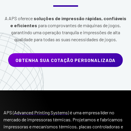
A APS oferece
soluções de impressão rápidas, confiáveis
e eficientes
para comprovantes de máquinas de jogos,
garantindo uma operação tranquila e impressões de alta
qualidade para todas as suas necessidades de jogos.
OBTENHA SUA COTAÇÃO PERSONALIZADA
APS (
Advanced Printing Systems
) é uma empresa líder no
mercado de impressoras térmicas. Projetamos e fabricamos
impressoras e mecanismos térmicos, placas controladoras e