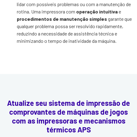
lidar com possíveis problemas ou com a manutenção de
rotina. Uma impressora com
operação intuitiva
e
procedimentos de manutenção simples
garante que
qualquer problema possa ser resolvido rapidamente,
reduzindo a necessidade de assistência técnica e
minimizando o tempo de inatividade da máquina.
Atualize seu sistema de impressão de
comprovantes de máquinas de jogos
com as impressoras e mecanismos
térmicos APS