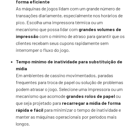
forma eficiente
As máquinas de jogos lidam com um grande número de
transações diariamente, especialmente nos horários de
pico. Escolha uma impressora térmica ou um
mecanismo que possa lidar com
grandes volumes de
impressão
com o mínimo de atraso para garantir que os
clientes recebam seus cupons rapidamente sem
interromper o fluxo do jogo.
Tempo mínimo de inatividade para substituição de
mídia
Em ambientes de cassino movimentados, paradas
frequentes para troca de papel ou solução de problemas
podem atrasar o jogo. Selecione uma impressora ou um
mecanismo que acomode
grandes rolos de papel
ou
que seja projetado para
recarregar a mídia de forma
rápida e fácil
para minimizar o tempo de inatividade e
manter as máquinas operacionais por períodos mais
longos.