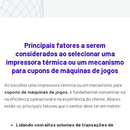
Principais fatores a serem
considerados ao selecionar uma
impressora térmica ou um mecanismo
para cupons de máquinas de jogos
Ao escolher uma impressora térmica ou um mecanismo para
cupons de máquinas de jogos
, é fundamental concentrar-se
na eficiência operacional e na experiência do cliente. Abaixo
estão os principais fatores que o senhor deve ter em mente:
Lidando com altos volumes de transações de