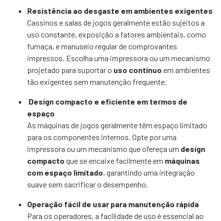
Resistência ao desgaste em ambientes exigentes
Cassinos e salas de jogos geralmente estão sujeitos a
uso constante, exposição a fatores ambientais, como
fumaça, e manuseio regular de comprovantes
impressos. Escolha uma impressora ou um mecanismo
projetado para suportar o
uso contínuo
em ambientes
tão exigentes sem manutenção frequente.
Design compacto e eficiente em termos de
espaço
As máquinas de jogos geralmente têm espaço limitado
para os componentes internos. Opte por uma
impressora ou um mecanismo que ofereça um
design
compacto
que se encaixe facilmente em
máquinas
com espaço limitado
, garantindo uma integração
suave sem sacrificar o desempenho.
Operação fácil de usar para manutenção rápida
Para os operadores, a facilidade de uso é essencial ao