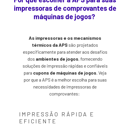
impressoras de comprovantes de
máquinas de jogos?
As impressoras e os mecanismos
térmicos da APS
são projetados
especificamente para atender aos desafios
dos
ambientes de jogos
, fornecendo
soluções de impressão rápidas e confiáveis
para
cupons de máquinas de jogos
. Veja
por que a APS é a melhor escolha para suas
necessidades de impressoras de
comprovantes:
IMPRESSÃO RÁPIDA E
EFICIENTE