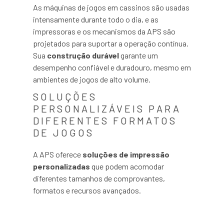
As máquinas de jogos em cassinos são usadas
intensamente durante todo o dia, e as
impressoras e os mecanismos da APS são
projetados para suportar a operação contínua.
Sua
construção durável
garante um
desempenho confiável e duradouro, mesmo em
ambientes de jogos de alto volume.
SOLUÇÕES
PERSONALIZÁVEIS PARA
DIFERENTES FORMATOS
DE JOGOS
A APS oferece
soluções de impressão
personalizadas
que podem acomodar
diferentes tamanhos de comprovantes,
formatos e recursos avançados.