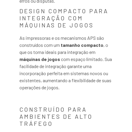
erros ou disputas.
DESIGN COMPACTO PARA
INTEGRAÇÃO COM
MÁQUINAS DE JOGOS
As impressoras e os mecanismos APS são
construídos com um
tamanho compacto
, o
que os torna ideais para integração em
máquinas de jogos
com espaço limitado. Sua
facilidade de integração garante uma
incorporação perfeita em sistemas novos ou
existentes, aumentando a flexibilidade de suas
operações de jogos.
CONSTRUÍDO PARA
AMBIENTES DE ALTO
TRÁFEGO