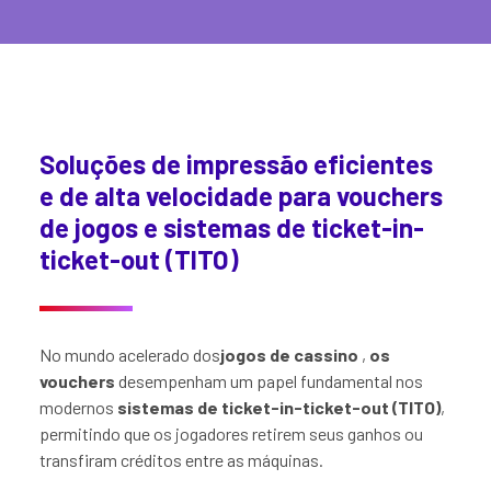
Soluções de impressão eficientes
e de alta velocidade para vouchers
de jogos e sistemas de ticket-in-
ticket-out (TITO)
No mundo acelerado dos
jogos
de cassino
,
os
vouchers
desempenham um papel fundamental nos
modernos
sistemas de ticket-in-ticket-out (TITO)
,
permitindo que os jogadores retirem seus ganhos ou
transfiram créditos entre as máquinas.