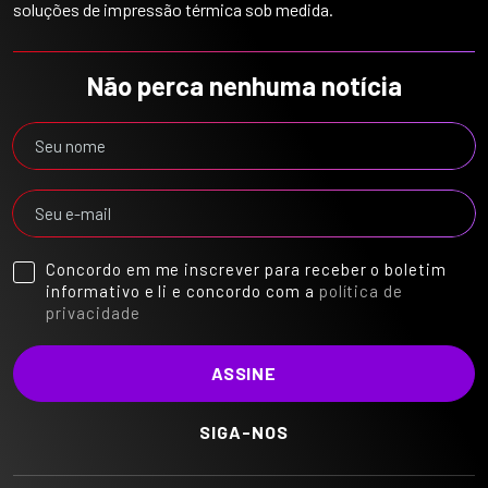
soluções de impressão térmica sob medida.
Não perca nenhuma notícia
Concordo em me inscrever para receber o boletim
informativo e li e concordo com a
política de
privacidade
SIGA-NOS