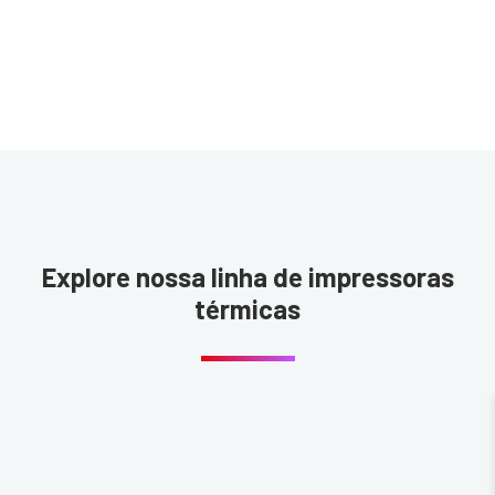
Explore nossa linha de impressoras
térmicas