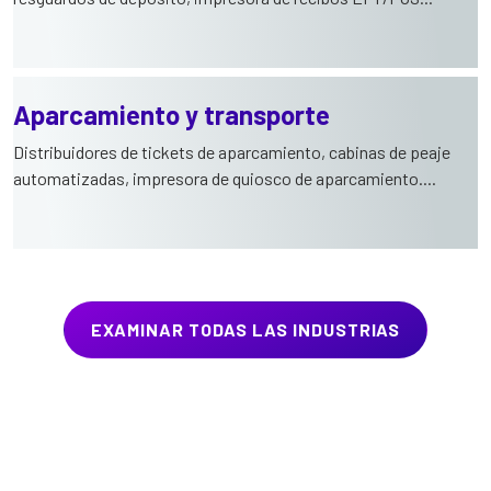
Aparcamiento y transporte
Distribuidores de tickets de aparcamiento, cabinas de peaje
automatizadas, impresora de quiosco de aparcamiento....
EXAMINAR TODAS LAS INDUSTRIAS