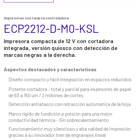
Impresoras con tarjeta controladora
ECP2212-D-M0-KSL
Impresora compacta de 12 V con cortadora
integrada, versión quiosco con detección de
marcas negras a la derecha.
Aspectos destacados y características
Diseño compacto y fácil integración en espacios reducidos
Potente cortadora : total y parcial para espesores de papel
de 63 a 150 um / 2 millones de cortes
Detección antiatasco con retracción automática de la hoja
Marco rígido de fundición a presión para una mejor
conductividad térmica - Sin sobrecalentamiento
Funcionamiento muy silencioso y alta calidad de impresión
gracias a su innovador tren de engranajes lineal