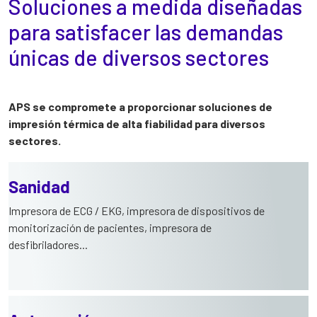
Soluciones a medida diseñadas
para satisfacer las demandas
únicas de diversos sectores
APS se compromete a proporcionar soluciones de
impresión térmica de alta fiabilidad para diversos
sectores.
Sanidad
Impresora de ECG / EKG, impresora de dispositivos de
monitorización de pacientes, impresora de
desfibriladores...