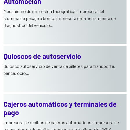
Automoción
Mecanismo de impresión tacográfica, impresora del
sistema de pesaje a bordo, impresora de la herramienta de
diagnóstico del vehículo...
Quioscos de autoservicio
Quiosco autoservicio de venta de billetes para transporte,
banca, ocio...
Cajeros automáticos y terminales de
pago
Impresora de recibos de cajeros automáticos, impresora de
resguardos de depósito, impresora de recibos EFT/POS...