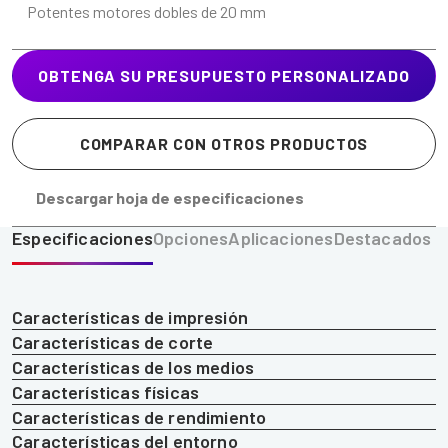
Potentes motores dobles de 20 mm
OBTENGA SU PRESUPUESTO PERSONALIZADO
COMPARAR CON OTROS PRODUCTOS
Descargar hoja de especificaciones
Especificaciones
Opciones
Aplicaciones
Destacados
Características de impresión
Características de corte
Características de los medios
Características físicas
Características de rendimiento
Características del entorno