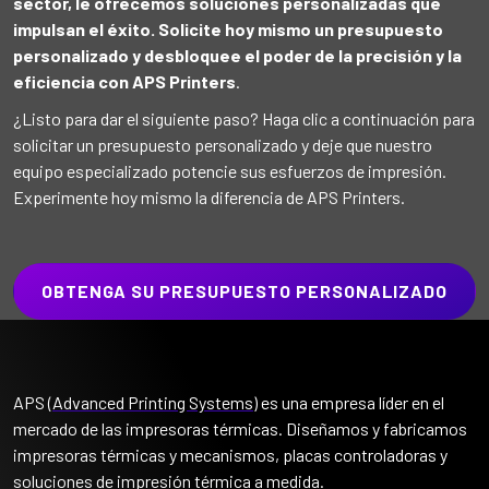
sector, le ofrecemos soluciones personalizadas que
impulsan el éxito. Solicite hoy mismo un presupuesto
personalizado y desbloquee el poder de la precisión y la
eficiencia con APS Printers
.
¿Listo para dar el siguiente paso? Haga clic a continuación para
solicitar un presupuesto personalizado y deje que nuestro
equipo especializado potencie sus esfuerzos de impresión.
Experimente hoy mismo la diferencia de APS Printers.
OBTENGA SU PRESUPUESTO PERSONALIZADO
APS (
Advanced Printing Systems
) es una empresa líder en el
mercado de las impresoras térmicas. Diseñamos y fabricamos
impresoras térmicas y mecanismos, placas controladoras y
soluciones de impresión térmica a medida.