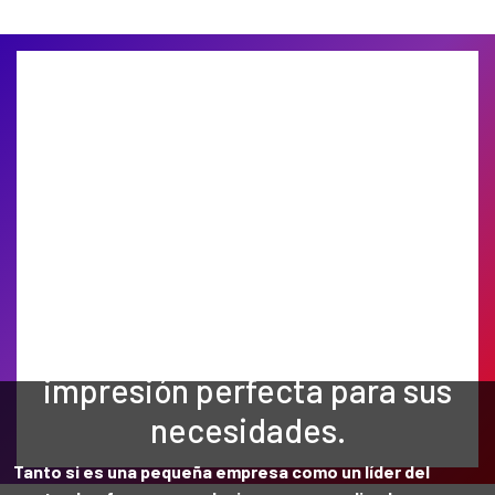
Encuentre la solución de
impresión perfecta para sus
necesidades.
Tanto si es una pequeña empresa como un líder del