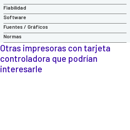
Fiabilidad
Software
Fuentes / Gráficos
Normas
Otras impresoras con tarjeta
controladora
que podrían
interesarle