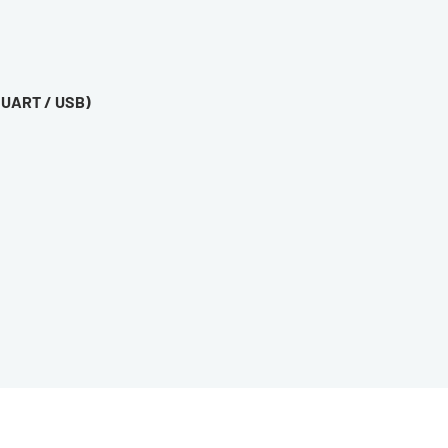
/ UART / USB)