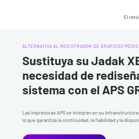
El reto
ALTERNATIVA AL REGISTRADOR DE GRÁFICOS MÉDIC
Sustituya su Jadak X
necesidad de rediseñ
sistema con el APS 
Las impresoras APS se integran en su infraestructura
lo que garantiza la continuidad, la fiabilidad y la dispon