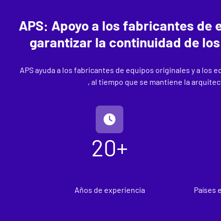
APS: Apoyo a los fabricantes de 
garantizar la continuidad de lo
APS ayuda a los fabricantes de equipos originales y a los e
, al tiempo que se mantiene la arquitect
20+
Años de experiencia
Países 