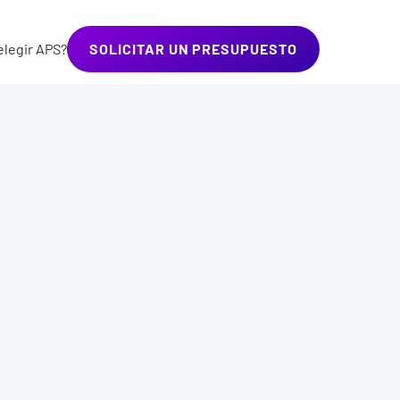
elegir APS?
SOLICITAR UN PRESUPUESTO