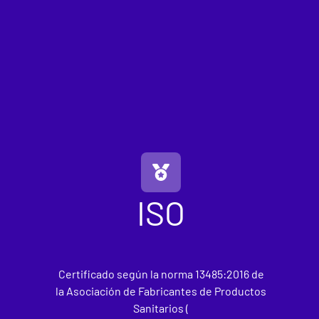
ISO
Certificado según la norma 13485:2016 de
la Asociación de Fabricantes de Productos
Sanitarios (