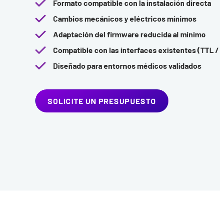
Formato compatible con la instalación directa
Cambios mecánicos y eléctricos mínimos
Adaptación del firmware reducida al mínimo
Compatible con las interfaces existentes (TTL 
Diseñado para entornos médicos validados
SOLICITE UN PRESUPUESTO