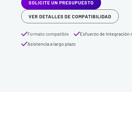
SOLICITE UN PRESUPUESTO
VER DETALLES DE COMPATIBILIDAD
Formato compatible
Esfuerzo de integración
Asistencia a largo plazo