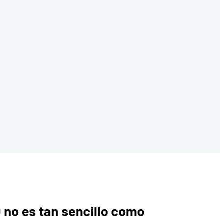
0 no es tan sencillo como